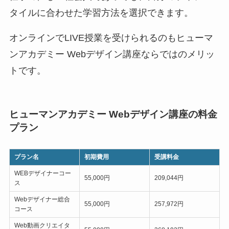
タイルに合わせた学習方法を選択できます。
オンラインでLIVE授業を受けられるのもヒューマ
ンアカデミー Webデザイン講座ならではのメリッ
トです。
ヒューマンアカデミー Webデザイン講座の料金
プラン
プラン名
初期費用
受講料金
WEBデザイナーコー
55,000円
209,044円
ス
Webデザイナー総合
55,000円
257,972円
コース
Web動画クリエイタ