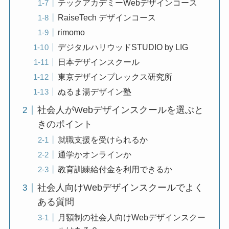
テックアカデミーWebデザインコース
RaiseTech デザインコース
rimomo
デジタルハリウッドSTUDIO by LIG
日本デザインスクール
東京デザインプレックス研究所
ぬるま湯デザイン塾
社会人がWebデザインスクールを選ぶと
きのポイント
就職支援を受けられるか
通学かオンラインか
教育訓練給付金を利用できるか
社会人向けWebデザインスクールでよく
ある質問
月額制の社会人向けWebデザインスクー