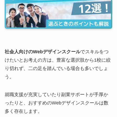
社会人向けのWebデザインスクール
でスキルをつ
けたいとお考えの方は、豊富な選択肢から1校に絞
り切れず、二の足を踏んでいる場合も多いでしょ
う。
就職支援が充実していたり副業サポートが手厚か
ったりと、おすすめのWebデザインスクールは数
多く存在します。