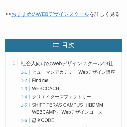
>>
おすすめのWEBデザインスクール
を詳しく見る
目次
社会人向けのWebデザインスクール13社
ヒューマンアカデミー Webデザイン講座
Find me!
WEBCOACH
クリエイターズファクトリー
SHIFT TERAS CAMPUS（旧DMM
WEBCAMP） Webデザインコース
忍者CODE