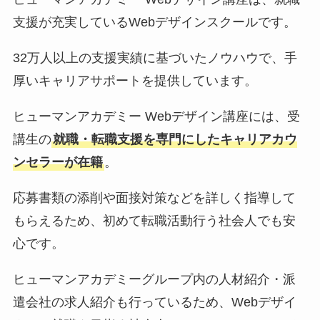
支援が充実しているWebデザインスクールです。
32万人以上の支援実績に基づいたノウハウで、手
厚いキャリアサポートを提供しています。
ヒューマンアカデミー Webデザイン講座には、受
講生の
就職・転職支援を専門にしたキャリアカウ
ンセラーが在籍
。
応募書類の添削や面接対策などを詳しく指導して
もらえるため、初めて転職活動行う社会人でも安
心です。
ヒューマンアカデミーグループ内の人材紹介・派
遣会社の求人紹介も行っているため、Webデザイ