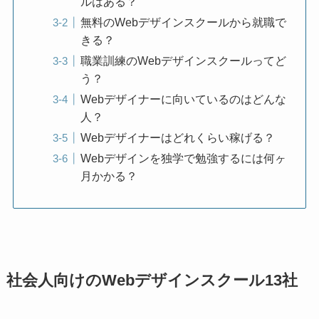
ルはある？
無料のWebデザインスクールから就職で
きる？
職業訓練のWebデザインスクールってど
う？
Webデザイナーに向いているのはどんな
人？
Webデザイナーはどれくらい稼げる？
Webデザインを独学で勉強するには何ヶ
月かかる？
社会人向けのWebデザインスクール13社