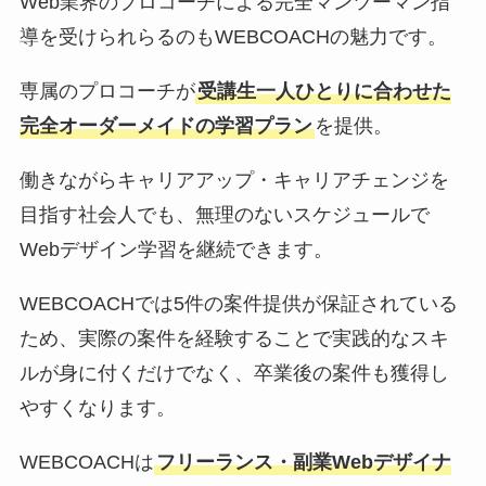
Web業界のプロコーチによる完全マンツーマン指
導を受けられらるのもWEBCOACHの魅力です。
専属のプロコーチが
受講生一人ひとりに合わせた
完全オーダーメイドの学習プラン
を提供。
働きながらキャリアアップ・キャリアチェンジを
目指す社会人でも、無理のないスケジュールで
Webデザイン学習を継続できます。
WEBCOACHでは5件の案件提供が保証されている
ため、実際の案件を経験することで実践的なスキ
ルが身に付くだけでなく、卒業後の案件も獲得し
やすくなります。
WEBCOACHは
フリーランス・副業Webデザイナ