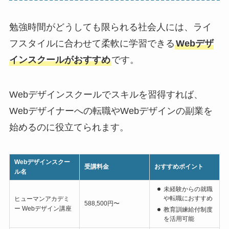
勉強時間がどうしても限られる社会人には、ライ
フスタイルに合わせて柔軟に学習できる
Webデザ
インスクールがおすすめ
です。
Webデザインスクールでスキルを習得すれば、
Webデザイナーへの転職やWebデザインの副業を
始めるのに役立てられます。
Webデザインスクー
受講料金
おすすめポイント
ル名
未経験からの就職
や転職におすすめ
ヒューマンアカデミ
588,500円〜
ー Webデザイン講座
教育訓練給付制度
を活用可能