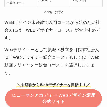
55,000円
368,192円
ー総合コース
※金額は税込
WEBデザイン未経験で入門コースから始めたい社
会人には「WEBデザイナーコース」がおすすめで
す。
Webデザイナーとして就職・独立を目指す社会人
は「Webデザイナー総合コース」もしくは「Web
動画クリエイター総合コース」を選択しましょ
う。
＼未経験からWebデザイナーを目指す！／
ヒューマンアカデミー Webデザイン講座
公式サイト