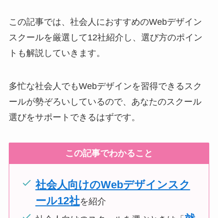
この記事では、社会人におすすめのWebデザイン
スクールを厳選して12社紹介し、選び方のポイン
トも解説していきます。
多忙な社会人でもWebデザインを習得できるスク
ールが勢ぞろいしているので、あなたのスクール
選びをサポートできるはずです。
この記事でわかること
社会人向けのWebデザインスク
ール12社
を紹介