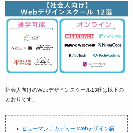
社会人向けのWebデザインスクール13社は以下の
とおりです。
ヒューマンアカデミー Webデザイン講