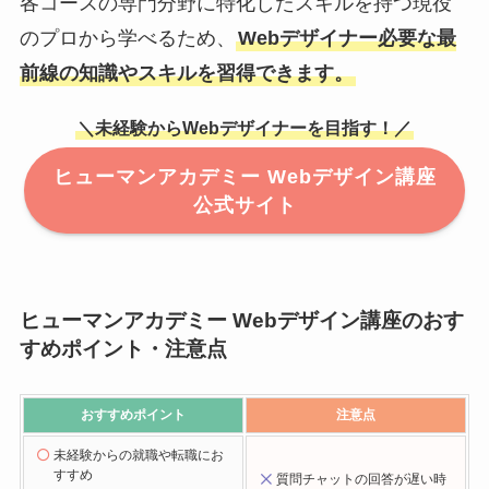
各コースの専門分野に特化したスキルを持つ現役
のプロから学べるため、
Webデザイナー必要な最
前線の知識やスキルを習得できます。
＼未経験からWebデザイナーを目指す！／
ヒューマンアカデミー Webデザイン講座
公式サイト
ヒューマンアカデミー Webデザイン講座のおす
すめポイント・注意点
おすすめポイント
注意点
未経験からの就職や転職にお
すすめ
質問チャットの回答が遅い時