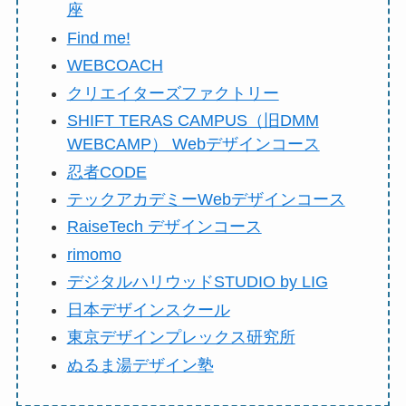
座
Find me!
WEBCOACH
クリエイターズファクトリー
SHIFT TERAS CAMPUS（旧DMM
WEBCAMP） Webデザインコース
忍者CODE
テックアカデミーWebデザインコース
RaiseTech デザインコース
rimomo
デジタルハリウッドSTUDIO by LIG
日本デザインスクール
東京デザインプレックス研究所
ぬるま湯デザイン塾