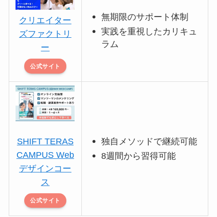
無期限のサポート体制
クリエイター
実践を重視したカリキュ
ズファクトリ
ラム
ー
公式サイト
独自メソッドで継続可能
SHIFT TERAS
CAMPUS Web
8週間から習得可能
デザインコー
ス
公式サイト