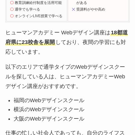
教育訓練給付制度を活用可能
がある
通学でも学べる
受講料がやや高め
オンラインLIVE授業で学べる
ヒューマンアカデミー Webデザイン講座は
18都道
府県に23校舎を展開
しており、夜間の学習にも対
応しています。
以下のエリアで通学タイプのWebデザインスクー
ルを探している人は、ヒューマンアカデミーWeb
デザイン講座がおすすめです。
福岡のWebデザインスクール
横浜のWebデザインスクール
大阪のWebデザインスクール
仕事の忙しい社会人であっても、自分のライフス