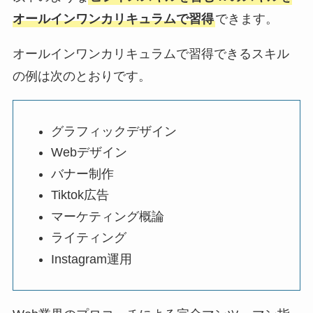
オールインワンカリキュラムで習得
できます。
オールインワンカリキュラムで習得できるスキル
の例は次のとおりです。
グラフィックデザイン
Webデザイン
バナー制作
Tiktok広告
マーケティング概論
ライティング
Instagram運用