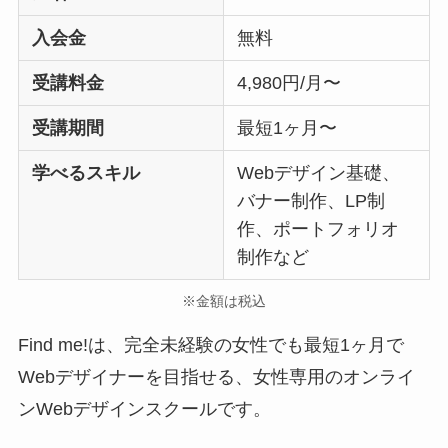
入会金
無料
受講料金
4,980円/月〜
受講期間
最短1ヶ月〜
学べるスキル
Webデザイン基礎、
バナー制作、LP制
作、ポートフォリオ
制作など
※金額は税込
Find me!は、完全未経験の女性でも最短1ヶ月で
Webデザイナーを目指せる、女性専用のオンライ
ンWebデザインスクールです。