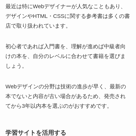
最近は特にWebデザイナーが人気なこともあり、
デザインやHTML・CSSに関する参考書は多くの書
店で取り扱われています。
初心者であれば入門書を、理解が進めば中級者向
けの本を、自分のレベルに合わせて書籍を選びま
しょう。
Webデザインの分野は技術の進歩が早く、最新の
本でないと内容が古い場合があるため、発売され
てから3年以内本を選ぶのがおすすめです。
学習サイトを活用する