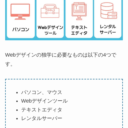
Webデザインの独学に必要なものは以下の4つで
す。
パソコン、マウス
Webデザインツール
テキストエディタ
レンタルサーバー