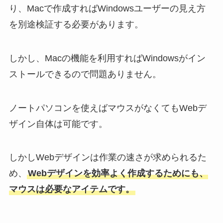
り、Macで作成すればWindowsユーザーの見え方
を別途検証する必要があります。
しかし、Macの機能を利用すればWindowsがイン
ストールできるので問題ありません。
ノートパソコンを使えばマウスがなくてもWebデ
ザイン自体は可能です。
しかしWebデザインは作業の速さが求められるた
め、
Webデザインを効率よく作成するためにも、
マウスは必要なアイテムです。