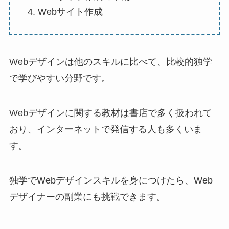
Webサイト作成
Webデザインは他のスキルに比べて、比較的独学
で学びやすい分野です。
Webデザインに関する教材は書店で多く扱われて
おり、インターネットで発信する人も多くいま
す。
独学でWebデザインスキルを身につけたら、Web
デザイナーの副業にも挑戦できます。