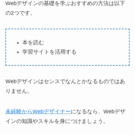
Webデザインの基礎を学ぶおすすめの方法は以下
の2つです。
本を読む
学習サイトを活用する
Webデザインはセンスでなんとかなるものではあ
りません。
未経験からWebデザイナー
になるなら、Webデザ
インの知識やスキルを身につけましょう。