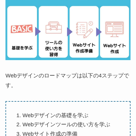
Webデザインのロードマップは以下の4ステップで
す。
Webデザインの基礎を学ぶ
Webデザインツールの使い方を学ぶ
Webサイト作成の準備