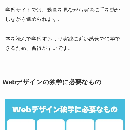
学習サイトでは、動画を見ながら実際に手を動か
しながら進められます。
本を読んで学習するより実践に近い感覚で独学で
きるため、習得が早いです。
Webデザインの独学に必要なもの