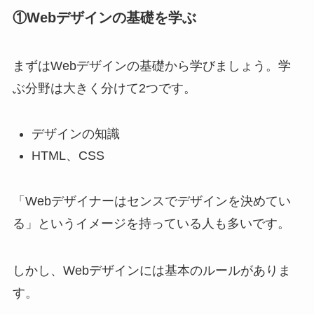
①Webデザインの基礎を学ぶ
まずはWebデザインの基礎から学びましょう。学
ぶ分野は大きく分けて2つです。
デザインの知識
HTML、CSS
「Webデザイナーはセンスでデザインを決めてい
る」というイメージを持っている人も多いです。
しかし、Webデザインには基本のルールがありま
す。