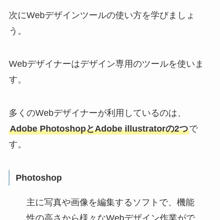
次にWebデザインツールの使い方を学びましょ
う。
Webデザイナーはデザイン専用のツールを使いま
す。
多くのWebデザイナーが利用しているのは、
Adobe PhotoshopとAdobe illustratorの2つ
で
す。
Photoshop
主に写真や画像を編集するソフトで、機能
性の高さから様々なWebデザイン作業がで