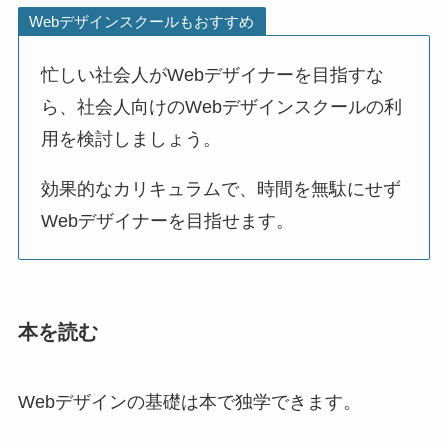
Webデザインスクールもおすすめ
忙しい社会人がWebデザイナーを目指すな
ら、社会人向けのWebデザインスクールの利
用を検討しましょう。
効果的なカリキュラムで、時間を無駄にせず
Webデザイナーを目指せます。
本を読む
Webデザインの基礎は本で独学できます。