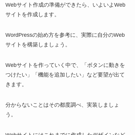
Webサイト作成の準備ができたら、いよいよWeb
サイトを作成します。
WordPressの始め方を参考に、実際に自分のWeb
サイトを構築しましょう。
Webサイトを作っていく中で、「ボタンに動きを
つけたい」「機能を追加したい」など要望が出て
きます。
分からないことはその都度調べ、実装しましょ
う。
Webサイトにはこれまでに作成したデザインなど