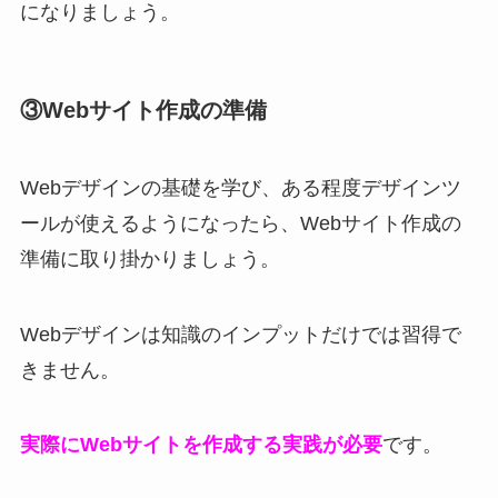
になりましょう。
③Webサイト作成の準備
Webデザインの基礎を学び、ある程度デザインツ
ールが使えるようになったら、Webサイト作成の
準備に取り掛かりましょう。
Webデザインは知識のインプットだけでは習得で
きません。
実際にWebサイトを作成する実践が必要
です。