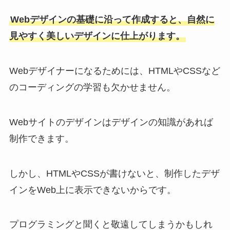
Webデザインの基礎に沿って作成すると、自然に
見やすく美しいデザイン
に仕上がります。
Webデザイナーになるためには、HTMLやCSSなど
のコーディングの学習も欠かせません。
Webサイトのデザインはデザインの知識があれば
制作できます。
しかし、HTMLやCSSが書けないと、制作したデザ
インをWeb上に表示できないからです。
プログラミングと聞くと敬遠してしまうかもしれ