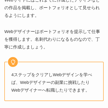
の作品を掲載し、ポートフォリオとして見せられ
るようにします。
Webデザイナーはポートフォリオを提示して仕事
を獲得します。名刺代わりになるものなので、丁
寧に作成しましょう。
4ステップをクリアしWebデザインを学べ
ば、Webデザイナーの副業に挑戦したり
Webデザイナーへ転職したりできます。