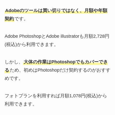
Adobeのツールは買い切りではなく、月額や年額
契約
です。
Adobe PhotoshopとAdobe illustratorも月額2,728円
(税込)から利用できます。
しかし、
大体の作業はPhotoshopでもカバーでき
る
ため、初めはPhotoshopだけ契約するのがおすす
めです。
フォトプランを利用すれば月額1,078円(税込)から
利用できます。