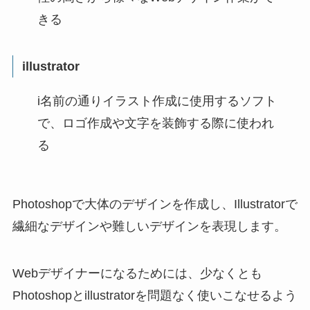
きる
illustrator
i名前の通りイラスト作成に使用するソフト
で、ロゴ作成や文字を装飾する際に使われ
る
Photoshopで大体のデザインを作成し、Illustratorで
繊細なデザインや難しいデザインを表現します。
Webデザイナーになるためには、少なくとも
Photoshopとillustratorを問題なく使いこなせるよう