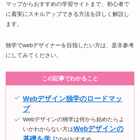
マップからおすすめの学習サイトまで、初心者で
に着実にスキルアップできる方法を詳しく解説し
ます。
独学でwebデザイナーを目指したい方は、是非参考
にしてみてください。
この記事でわかること
Webデザイン独学のロードマッ
プ
Webデザインの独学は何から始めたらよ
Webデザインの
いかわからない方は
基礎を学ぶ
のがおすすめ