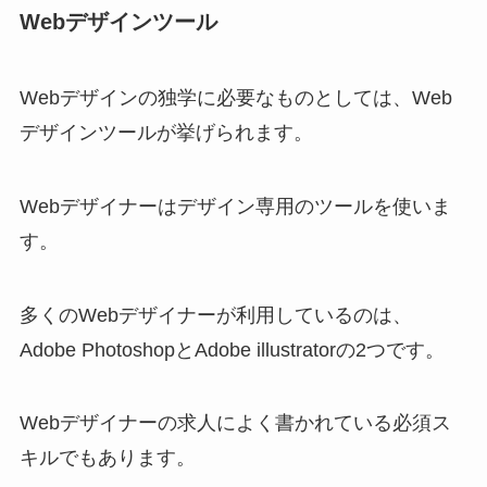
Webデザインツール
Webデザインの独学に必要なものとしては、Web
デザインツールが挙げられます。
Webデザイナーはデザイン専用のツールを使いま
す。
多くのWebデザイナーが利用しているのは、
Adobe PhotoshopとAdobe illustratorの2つです。
Webデザイナーの求人によく書かれている必須ス
キルでもあります。