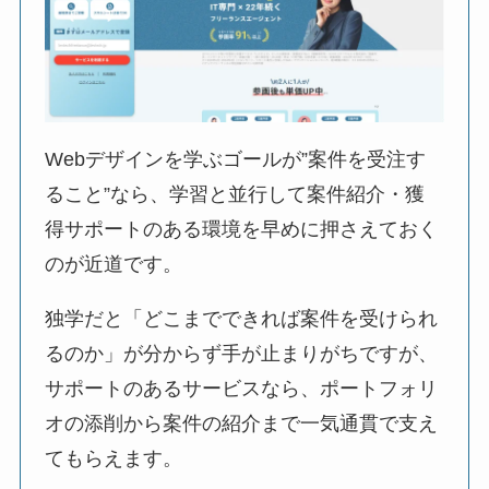
Webデザインを学ぶゴールが”案件を受注す
ること”なら、学習と並行して案件紹介・獲
得サポートのある環境を早めに押さえておく
のが近道です。
独学だと「どこまでできれば案件を受けられ
るのか」が分からず手が止まりがちですが、
サポートのあるサービスなら、ポートフォリ
オの添削から案件の紹介まで一気通貫で支え
てもらえます。