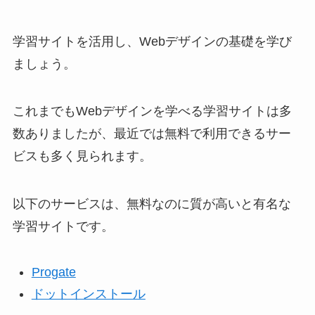
学習サイトを活用し、Webデザインの基礎を学び
ましょう。
これまでもWebデザインを学べる学習サイトは多
数ありましたが、最近では無料で利用できるサー
ビスも多く見られます。
以下のサービスは、無料なのに質が高いと有名な
学習サイトです。
Progate
ドットインストール