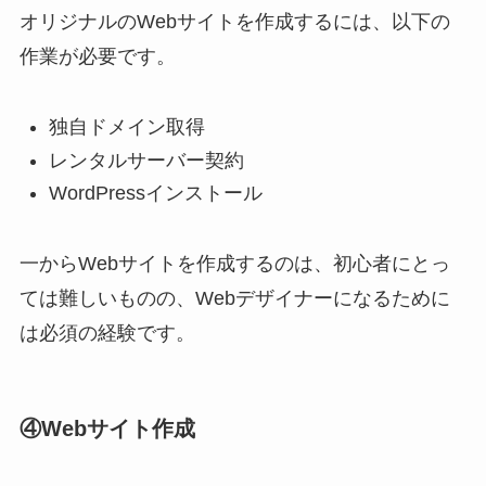
オリジナルのWebサイトを作成するには、以下の
作業が必要です。
独自ドメイン取得
レンタルサーバー契約
WordPressインストール
一からWebサイトを作成するのは、初心者にとっ
ては難しいものの、Webデザイナーになるために
は必須の経験です。
④Webサイト作成