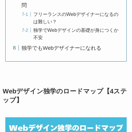
問
フリーランスのWebデザイナーになるの
は難しい？
独学でWebデザインの基礎が身につくか
不安
独学でもWebデザイナーになれる
Webデザイン独学のロードマップ【4ステ
ップ】