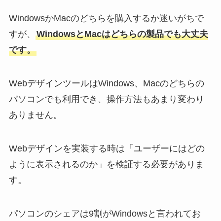
WindowsかMacのどちらを購入するか迷いがちで
すが、
WindowsとMacはどちらの製品でも大丈夫
です。
WebデザインツールはWindows、Macのどちらの
パソコンでも利用でき、操作方法もあまり変わり
ありません。
Webデザインを実装する時は「ユーザーにはどの
ように表示されるのか」を検証する必要がありま
す。
パソコンのシェアは9割がWindowsと言われてお