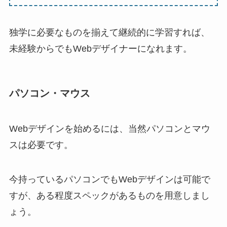
独学に必要なものを揃えて継続的に学習すれば、
未経験からでもWebデザイナーになれます。
パソコン・マウス
Webデザインを始めるには、当然パソコンとマウ
スは必要です。
今持っているパソコンでもWebデザインは可能で
すが、ある程度スペックがあるものを用意しまし
ょう。