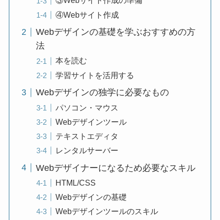
③Webサイト作成の準備
④Webサイト作成
Webデザインの基礎を学ぶおすすめの方
法
本を読む
学習サイトを活用する
Webデザインの独学に必要なもの
パソコン・マウス
Webデザインツール
テキストエディタ
レンタルサーバー
Webデザイナーになるため必要なスキル
HTML/CSS
Webデザインの基礎
Webデザインツールのスキル