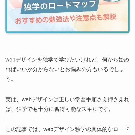
webデザインを独学で学びたいけれど、何から始め
ればいいか分からないとお悩みの方もいるでしょ
う。
実は、webデザインは正しい学習手順さえ押さえれ
ば、独学でも十分に習得可能なスキルです。
この記事では、webデザイン独学の具体的なロード