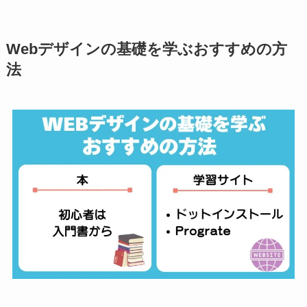
Webデザインの基礎を学ぶおすすめの方
法