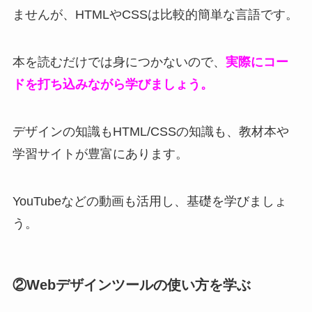
ませんが、HTMLやCSSは比較的簡単な言語です。
本を読むだけでは身につかないので、
実際にコー
ドを打ち込みながら学びましょう
。
デザインの知識もHTML/CSSの知識も、教材本や
学習サイトが豊富にあります。
YouTubeなどの動画も活用し、基礎を学びましょ
う。
②Webデザインツールの使い方を学ぶ