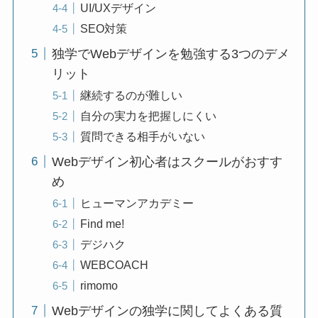
UI/UXデザイン
SEO対策
独学でWebデザインを勉強する3つのデメ
リット
継続するのが難しい
自分の実力を把握しにくい
質問できる相手がいない
Webデザイン初心者はスクールがおすす
め
ヒューマンアカデミー
Find me!
デジハク
WEBCOACH
rimomo
Webデザインの独学に関してよくある質