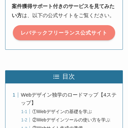
案件獲得サポート付きのサービスを見てみた
い方
は、以下の公式サイトをご覧ください。
レバテックフリーランス公式サイト
目次
Webデザイン独学のロードマップ【4ステ
ップ】
①Webデザインの基礎を学ぶ
②Webデザインツールの使い方を学ぶ