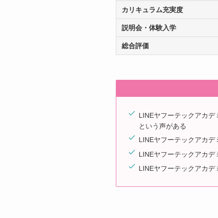
カリキュラム充実度
説明会・体験入学
総合評価
LINEヤフーテックアカデ
という声がある
LINEヤフーテックアカ
LINEヤフーテックアカデ
LINEヤフーテックアカデ