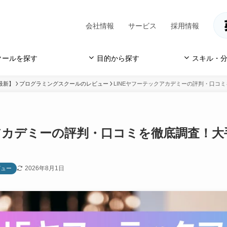
会社情報
サービス
採用情報
クールを探す
目的から探す
スキル・分
最新】
プログラミングスクールのレビュー
LINEヤフーテックアカデミーの評判・口コ
クアカデミーの評判・口コミを徹底調査！大
2026年8月1日
ビュー