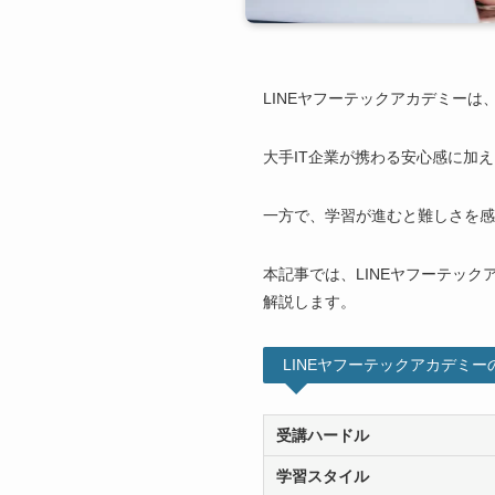
LINEヤフーテックアカデミーは
大手IT企業が携わる安心感に加
一方で、学習が進むと難しさを感
本記事では、LINEヤフーテック
解説します。
LINEヤフーテックアカデミー
受講ハードル
学習スタイル