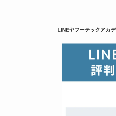
LINEヤフーテックアカ