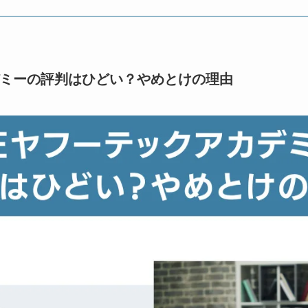
デミーの評判はひどい？やめとけの理由