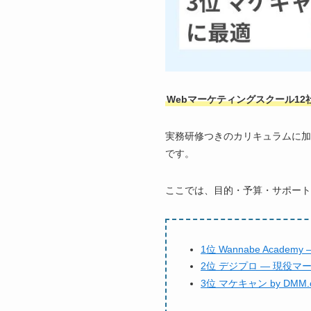
Webマーケティングスクール12
実務研修つきのカリキュラムに加
です。
ここでは、目的・予算・サポート
1位 Wannabe Acad
2位 デジプロ — 現役
3位 マケキャン by DM