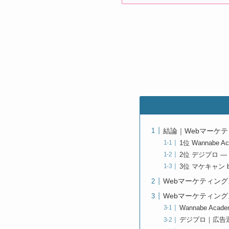
結論｜Webマーケテ
1位 Wannabe
2位 デジプロ 
3位 マケキャン 
Webマーケティン
Webマーケティン
Wannabe A
デジプロ｜広告