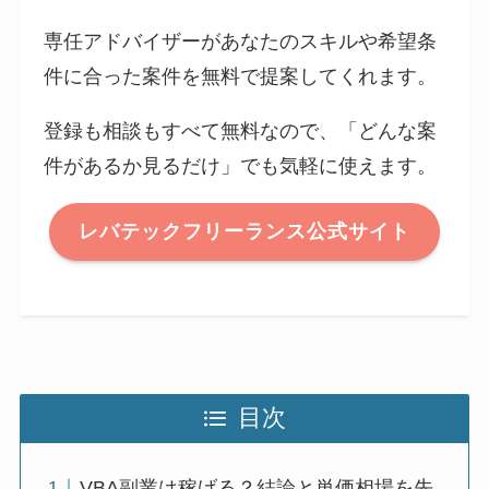
専任アドバイザーがあなたのスキルや希望条
件に合った案件を無料で提案してくれます。
登録も相談もすべて無料なので、「どんな案
件があるか見るだけ」でも気軽に使えます。
レバテックフリーランス公式サイト
目次
VBA副業は稼げる？結論と単価相場を先