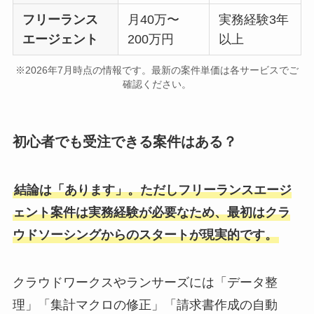
フリーランス
月40万〜
実務経験3年
エージェント
200万円
以上
※2026年7月時点の情報です。最新の案件単価は各サービスでご
確認ください。
初心者でも受注できる案件はある？
結論は「あります」。ただしフリーランスエージ
ェント案件は実務経験が必要なため、最初はクラ
ウドソーシングからのスタートが現実的です。
クラウドワークスやランサーズには「データ整
理」「集計マクロの修正」「請求書作成の自動