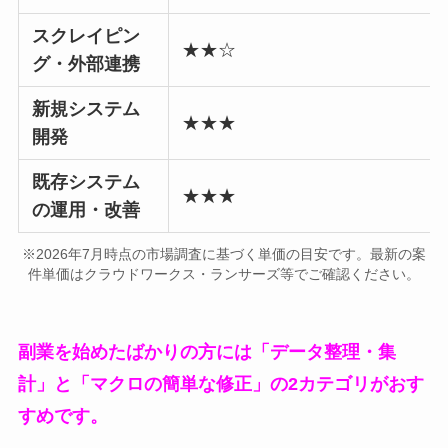
スクレイピン
★★☆
グ・外部連携
新規システム
★★★
開発
既存システム
★★★
の運用・改善
※2026年7月時点の市場調査に基づく単価の目安です。最新の案
件単価はクラウドワークス・ランサーズ等でご確認ください。
副業を始めたばかりの方には「データ整理・集
計」と「マクロの簡単な修正」の2カテゴリがおす
すめです。