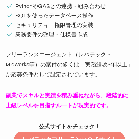
PythonやGASとの連携・組み合わせ
SQLを使ったデータベース操作
セキュリティ・権限管理の実装
業務要件の整理・仕様書作成
フリーランスエージェント（レバテック・
Midworks等）の案件の多くは「実務経験3年以上」
が応募条件として設定されています。
副業でスキルと実績を積み重ねながら、段階的に
上級レベルを目指すルートが現実的です。
公式サイトをチェック！