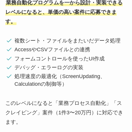
業務自動化プログラムを一から設計・実装できる
レベルになると、単価の高い案件に応募できま
す。
複数シート・ファイルをまたいだデータ処理
AccessやCSVファイルとの連携
フォームコントロールを使ったUI作成
デバッグ・エラーログの実装
処理速度の最適化（ScreenUpdating、
Calculationの制御等）
このレベルになると「業務プロセス自動化」「ス
クレイピング」案件（1件3〜20万円）に対応でき
ます。