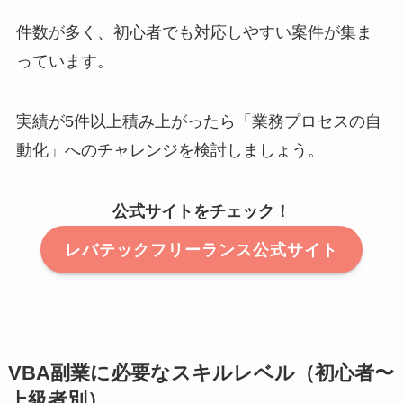
件数が多く、初心者でも対応しやすい案件が集ま
っています。
実績が5件以上積み上がったら「業務プロセスの自
動化」へのチャレンジを検討しましょう。
公式サイトをチェック！
レバテックフリーランス公式サイト
VBA副業に必要なスキルレベル（初心者〜
上級者別）