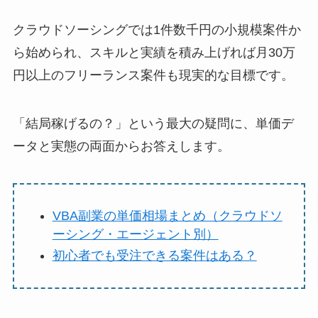
クラウドソーシングでは1件数千円の小規模案件か
ら始められ、スキルと実績を積み上げれば月30万
円以上のフリーランス案件も現実的な目標です。
「結局稼げるの？」という最大の疑問に、単価デ
ータと実態の両面からお答えします。
VBA副業の単価相場まとめ（クラウドソ
ーシング・エージェント別）
初心者でも受注できる案件はある？