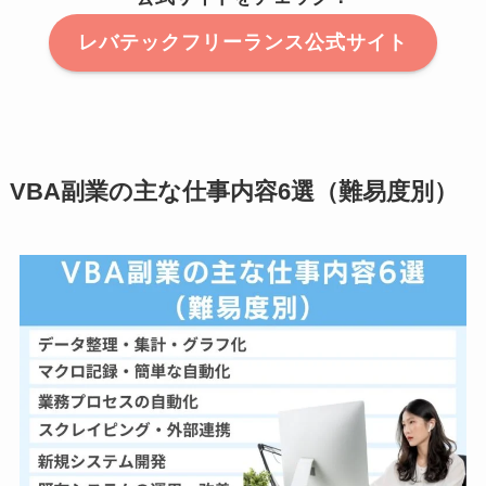
レバテックフリーランス公式サイト
VBA副業の主な仕事内容6選（難易度別）