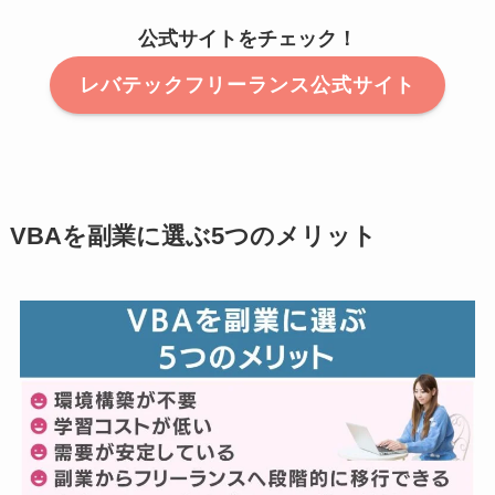
公式サイトをチェック！
レバテックフリーランス公式サイト
VBAを副業に選ぶ5つのメリット