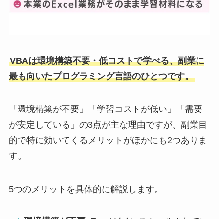
VBAは環境構築不要・低コストで学べる、副業に
最も向いたプログラミング言語のひとつです。
「環境構築が不要」「学習コストが低い」「需要
が安定している」の3点が主な理由ですが、副業目
的で特に効いてくるメリットがほかにも2つありま
す。
5つのメリットを具体的に解説します。