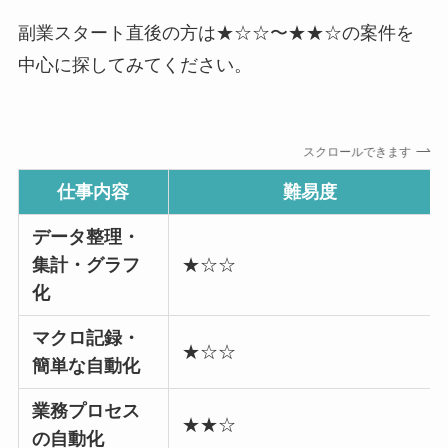
副業スタート直後の方は★☆☆〜★★☆の案件を
中心に探してみてください。
スクロールできます
仕事内容
難易度
データ整理・
集計・グラフ
★☆☆
化
マクロ記録・
★☆☆
簡単な自動化
業務プロセス
★★☆
の自動化