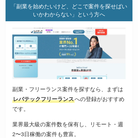
「副業を始めたいけど、どこで案件を探せばい
いかわからない」という方へ
副業・フリーランス案件を探すなら、まずは
レバテックフリーランス
への登録がおすすめ
です。
業界最大級の案件数を保有し、リモート・週
2〜3日稼働の案件も豊富。