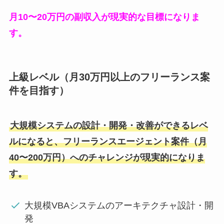
月10〜20万円の副収入が現実的な目標になりま
す。
上級レベル（月30万円以上のフリーランス案
件を目指す）
大規模システムの設計・開発・改善ができるレベ
ルになると、フリーランスエージェント案件（月
40〜200万円）へのチャレンジが現実的になりま
す。
大規模VBAシステムのアーキテクチャ設計・開
発