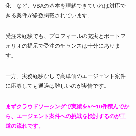
化」など、VBAの基本を理解できていれば対応で
きる案件が多数掲載されています。
受注未経験でも、プロフィールの充実とポートフ
ォリオの提示で受注のチャンスは十分にありま
す。
一方、実務経験なしで高単価のエージェント案件
に応募しても通過は難しいのが実情です。
まずクラウドソーシングで実績を5〜10件積んでか
ら、エージェント案件への挑戦を検討するのが王
道の流れです。