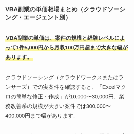
VBA副業の単価相場まとめ（クラウドソーシ
ング・エージェント別）
VBA副業の単価は、案件の規模と経験レベルによ
って1件5,000円から月収100万円超まで大きな幅が
あります。
クラウドソーシング（クラウドワークスまたはラ
ンサーズ）での実案件を確認すると、「Excelマク
ロの簡単な修正・作成」が10,000〜30,000円、業
務改善系の規模が大きい案件では300,000〜
400,000円まで幅があります。