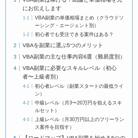
にお伝えします
VBA副業の単価相場まとめ（クラウドソ
ーシング・エージェント別）
初心者でも受注できる案件はある？
VBAを副業に選ぶ5つのメリット
VBA副業の主な仕事内容6選（難易度別）
VBA副業に必要なスキルレベル（初心
者〜上級者別）
初心者レベル（副業スタートの最低ライ
ン）
中級レベル（月3〜20万円を狙えるスキ
ルセット）
上級レベル（月30万円以上のフリーラン
ス案件を目指す）