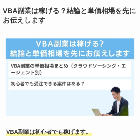
VBA副業は稼げる？結論と単価相場を先に
お伝えします
VBA副業は初心者でも稼げます。