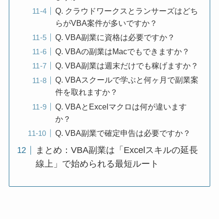
Q. クラウドワークスとランサーズはどち
らがVBA案件が多いですか？
Q. VBA副業に資格は必要ですか？
Q. VBAの副業はMacでもできますか？
Q. VBA副業は週末だけでも稼げますか？
Q. VBAスクールで学ぶと何ヶ月で副業案
件を取れますか？
Q. VBAとExcelマクロは何が違います
か？
Q. VBA副業で確定申告は必要ですか？
まとめ：VBA副業は「Excelスキルの延長
線上」で始められる最短ルート