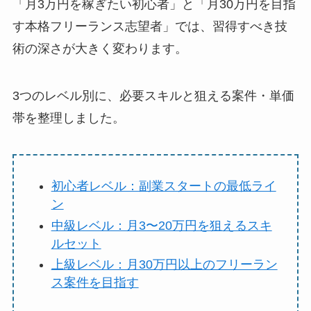
「月3万円を稼ぎたい初心者」と「月30万円を目指
す本格フリーランス志望者」では、習得すべき技
術の深さが大きく変わります。
3つのレベル別に、必要スキルと狙える案件・単価
帯を整理しました。
初心者レベル：副業スタートの最低ライ
ン
中級レベル：月3〜20万円を狙えるスキ
ルセット
上級レベル：月30万円以上のフリーラン
ス案件を目指す