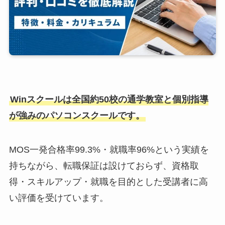
Winスクールは全国約50校の通学教室と個別指導
が強みのパソコンスクールです。
MOS一発合格率99.3%・就職率96%という実績を
持ちながら、転職保証は設けておらず、資格取
得・スキルアップ・就職を目的とした受講者に高
い評価を受けています。