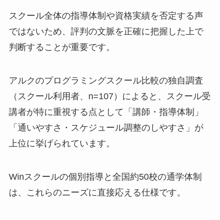
スクール全体の指導体制や資格実績を否定する声
ではないため、評判の文脈を正確に把握した上で
判断することが重要です。
アルクのプログラミングスクール比較の独自調査
（スクール利用者、n=107）によると、スクール受
講者が特に重視する点として「講師・指導体制」
「通いやすさ・スケジュール調整のしやすさ」が
上位に挙げられています。
Winスクールの個別指導と全国約50校の通学体制
は、これらのニーズに直接応える仕様です。