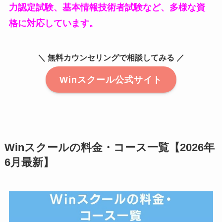
力認定試験、基本情報技術者試験など、多様な資
格に対応しています。
＼ 無料カウンセリングで相談してみる ／
Winスクール公式サイト
Winスクールの料金・コース一覧【2026年
6月最新】