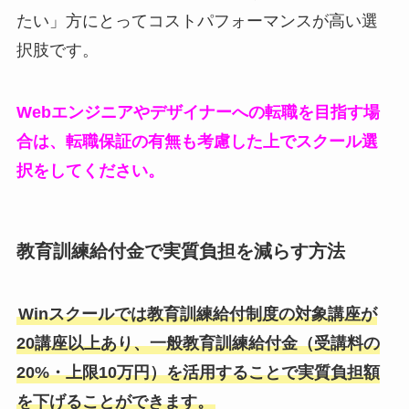
たい」方にとってコストパフォーマンスが高い選
択肢です。
Webエンジニアやデザイナーへの転職を目指す場
合は、転職保証の有無も考慮した上でスクール選
択をしてください。
教育訓練給付金で実質負担を減らす方法
Winスクールでは教育訓練給付制度の対象講座が
20講座以上あり、一般教育訓練給付金（受講料の
20%・上限10万円）を活用することで実質負担額
を下げることができます。