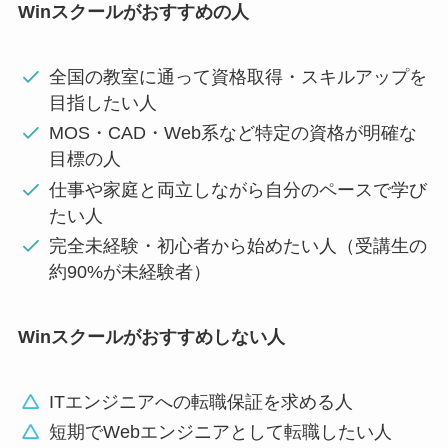
Winスクールがおすすめの人
全国の教室に通って資格取得・スキルアップを
目指したい人
MOS・CAD・Web系など特定の資格が明確な
目標の人
仕事や家庭と両立しながら自分のペースで学び
たい人
完全未経験・初心者から始めたい人（受講生の
約90%が未経験者）
Winスクールがおすすめしない人
ITエンジニアへの転職保証を求める人
短期でWebエンジニアとして転職したい人