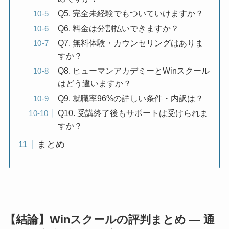
Q5. 完全未経験でもついていけますか？
Q6. 料金は分割払いできますか？
Q7. 無料体験・カウンセリングはありま
すか？
Q8. ヒューマンアカデミーとWinスクール
はどう違いますか？
Q9. 就職率96%の詳しい条件・内訳は？
Q10. 受講終了後もサポートは受けられま
すか？
まとめ
【結論】Winスクールの評判まとめ — 通