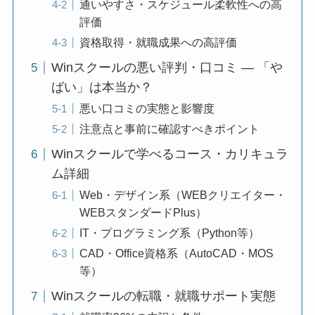
通いやすさ・スケジュール柔軟性への高
評価
資格取得・就職成果への高評価
Winスクールの悪い評判・口コミ — 「や
ばい」は本当か？
悪い口コミの実態と影響度
注意点と事前に確認すべきポイント
Winスクールで学べるコース・カリキュラ
ム詳細
Web・デザイン系（WEBクリエイター・
WEBスタンダードPlus）
IT・プログラミング系（Python等）
CAD・Office資格系（AutoCAD・MOS
等）
Winスクールの転職・就職サポート実態