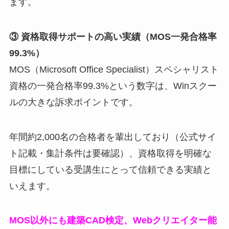
ます。
③ 資格取得サポートの高い実績（MOS一発合格率
99.3%）
MOS（Microsoft Office Specialist）スペシャリスト
資格の一発合格率99.3%という数字は、Winスクー
ルの大きな訴求ポイントです。
年間約2,000名の合格者を輩出しており（公式サイ
ト記載・集計条件は要確認）、資格取得を明確な
目標にしている受講生にとって信頼できる実績と
いえます。
MOS以外にも建築CAD検定、Webクリエイター能