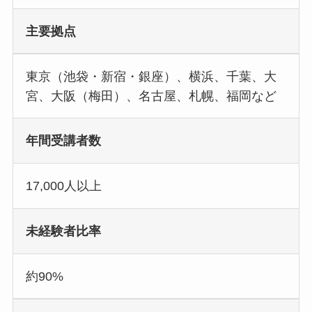
主要拠点
東京（池袋・新宿・銀座）、横浜、千葉、大
宮、大阪（梅田）、名古屋、札幌、福岡など
年間受講者数
17,000人以上
未経験者比率
約90%