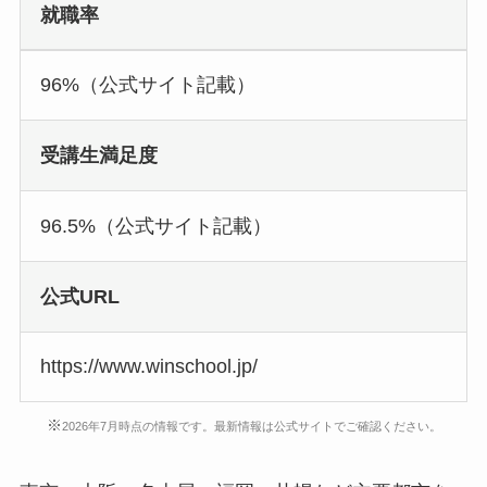
就職率
96%（公式サイト記載）
受講生満足度
96.5%（公式サイト記載）
公式URL
https://www.winschool.jp/
※
2026年7月時点の情報です。最新情報は公式サイトでご確認ください。