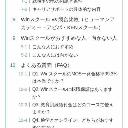
就職率96%の内訳と条件
キャリアサポートの具体的な内容
Winスクール vs 競合比較（ヒューマンア
カデミー・アビバ・KENスクール）
Winスクールがおすすめな人・向かない人
こんな人におすすめ
こんな人には向かない
よくある質問（FAQ）
Q1. WinスクールのMOS一発合格率99.3%
は本当ですか？
Q2. Winスクールに転職保証はあります
か？
Q3. 教育訓練給付金はどのコースで使え
ますか？
Q4. 通学とオンライン、どちらがおすす
めですか？