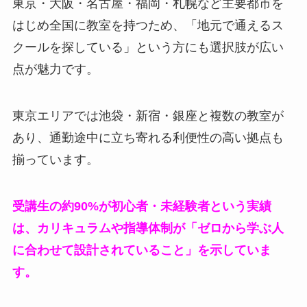
東京・大阪・名古屋・福岡・札幌など主要都市を
はじめ全国に教室を持つため、「地元で通えるス
クールを探している」という方にも選択肢が広い
点が魅力です。
東京エリアでは池袋・新宿・銀座と複数の教室が
あり、通勤途中に立ち寄れる利便性の高い拠点も
揃っています。
受講生の約90%が初心者・未経験者という実績
は、カリキュラムや指導体制が「ゼロから学ぶ人
に合わせて設計されていること」を示していま
す。