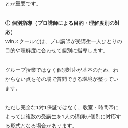
とが重要です。
① 個別指導（プロ講師による目的・理解度別の対
応）
Winスクールでは、プロ講師が受講生一人ひとりの
目的や理解度に合わせて個別に指導します。
グループ授業ではなく個別対応が基本のため、わ
からない点をその場で質問できる環境が整ってい
ます。
ただし完全な1対1保証ではなく、教室・時間帯に
よっては複数の受講生を1人の講師が個別に対応す
る形式となる場合があります。