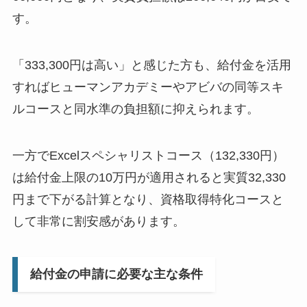
す。
「333,300円は高い」と感じた方も、給付金を活用
すればヒューマンアカデミーやアビバの同等スキ
ルコースと同水準の負担額に抑えられます。
一方でExcelスペシャリストコース（132,330円）
は給付金上限の10万円が適用されると実質32,330
円まで下がる計算となり、資格取得特化コースと
して非常に割安感があります。
給付金の申請に必要な主な条件