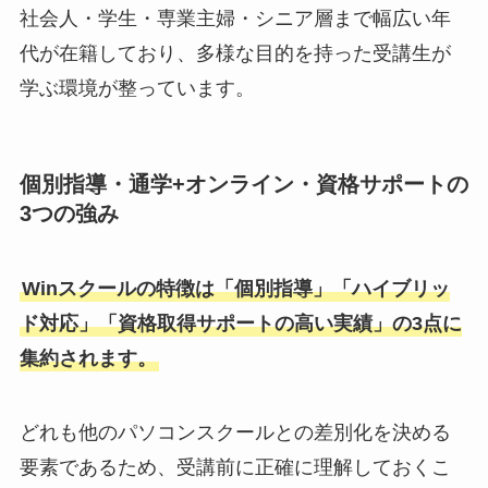
社会人・学生・専業主婦・シニア層まで幅広い年
代が在籍しており、多様な目的を持った受講生が
学ぶ環境が整っています。
個別指導・通学+オンライン・資格サポートの
3つの強み
Winスクールの特徴は「個別指導」「ハイブリッ
ド対応」「資格取得サポートの高い実績」の3点に
集約されます。
どれも他のパソコンスクールとの差別化を決める
要素であるため、受講前に正確に理解しておくこ