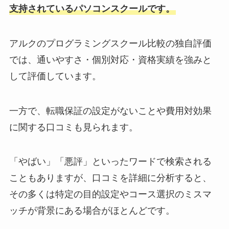
支持されているパソコンスクールです。
アルクのプログラミングスクール比較の独自評価
では、通いやすさ・個別対応・資格実績を強みと
して評価しています。
一方で、転職保証の設定がないことや費用対効果
に関する口コミも見られます。
「やばい」「悪評」といったワードで検索される
こともありますが、口コミを詳細に分析すると、
その多くは特定の目的設定やコース選択のミスマ
ッチが背景にある場合がほとんどです。