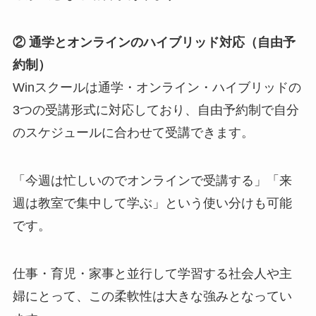
② 通学とオンラインのハイブリッド対応（自由予
約制）
Winスクールは通学・オンライン・ハイブリッドの
3つの受講形式に対応しており、自由予約制で自分
のスケジュールに合わせて受講できます。
「今週は忙しいのでオンラインで受講する」「来
週は教室で集中して学ぶ」という使い分けも可能
です。
仕事・育児・家事と並行して学習する社会人や主
婦にとって、この柔軟性は大きな強みとなってい