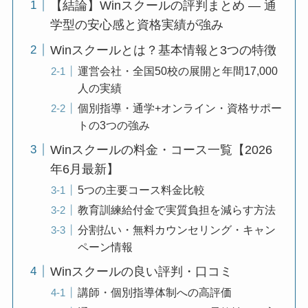
【結論】Winスクールの評判まとめ — 通
学型の安心感と資格実績が強み
Winスクールとは？基本情報と3つの特徴
運営会社・全国50校の展開と年間17,000
人の実績
個別指導・通学+オンライン・資格サポー
トの3つの強み
Winスクールの料金・コース一覧【2026
年6月最新】
5つの主要コース料金比較
教育訓練給付金で実質負担を減らす方法
分割払い・無料カウンセリング・キャン
ペーン情報
Winスクールの良い評判・口コミ
講師・個別指導体制への高評価