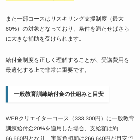
また一部コースはリスキリング支援制度（最大
80%）の対象となっており、条件を満たせばさら
に大きな補助を受けられます。
給付金制度を正しく理解することが、受講費用を
最適化する上で非常に重要です。
一般教育訓練給付金の仕組みと目安
WEBクリエイターコース（333,300円）に一般教育
訓練給付金20%を適用した場合、支給額は約
66,660円となり、実質負担額は266,640円が目安で