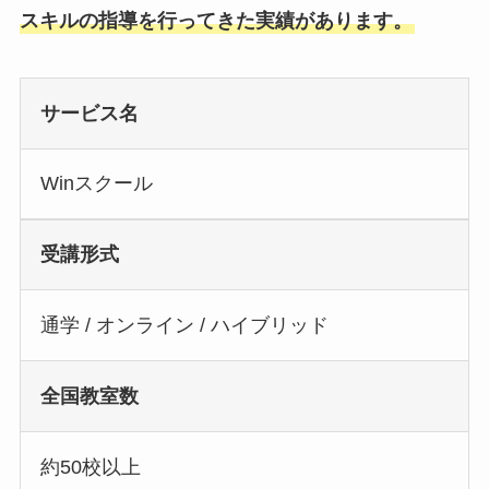
スキルの指導を行ってきた実績があります。
サービス名
Winスクール
受講形式
通学 / オンライン / ハイブリッド
全国教室数
約50校以上