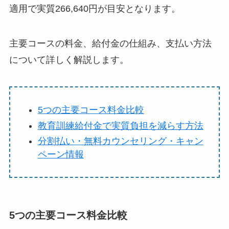
適用で実質266,640円が目安となります。
主要コースの料金、給付金の仕組み、支払い方法
について詳しく解説します。
5つの主要コース料金比較
教育訓練給付金で実質負担を減らす方法
分割払い・無料カウンセリング・キャン
ペーン情報
5つの主要コース料金比較