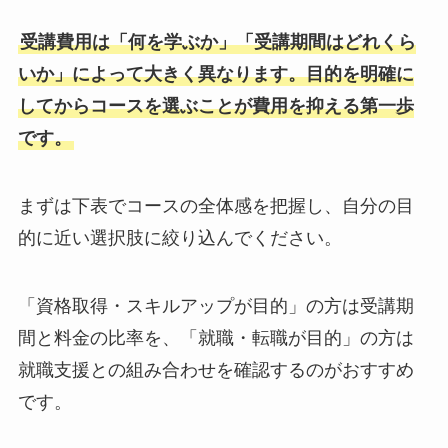
受講費用は「何を学ぶか」「受講期間はどれくら
いか」によって大きく異なります。目的を明確に
してからコースを選ぶことが費用を抑える第一歩
です。
まずは下表でコースの全体感を把握し、自分の目
的に近い選択肢に絞り込んでください。
「資格取得・スキルアップが目的」の方は受講期
間と料金の比率を、「就職・転職が目的」の方は
就職支援との組み合わせを確認するのがおすすめ
です。