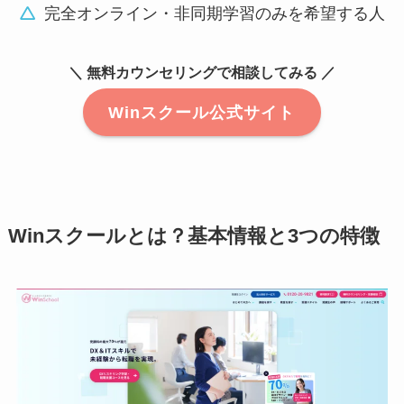
完全オンライン・非同期学習のみを希望する人
＼ 無料カウンセリングで相談してみる ／
Winスクール公式サイト
Winスクールとは？基本情報と3つの特徴