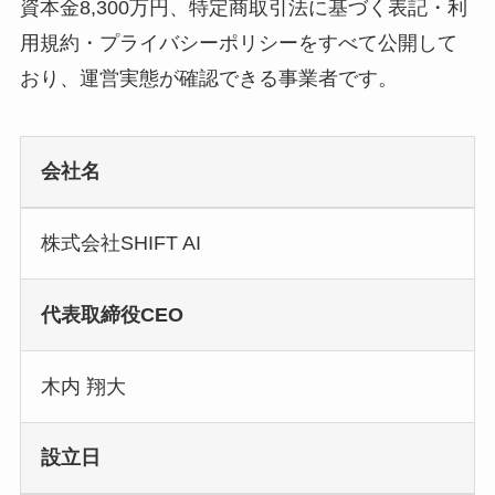
資本金8,300万円、特定商取引法に基づく表記・利
用規約・プライバシーポリシーをすべて公開して
おり、運営実態が確認できる事業者です。
会社名
株式会社SHIFT AI
代表取締役CEO
木内 翔大
設立日