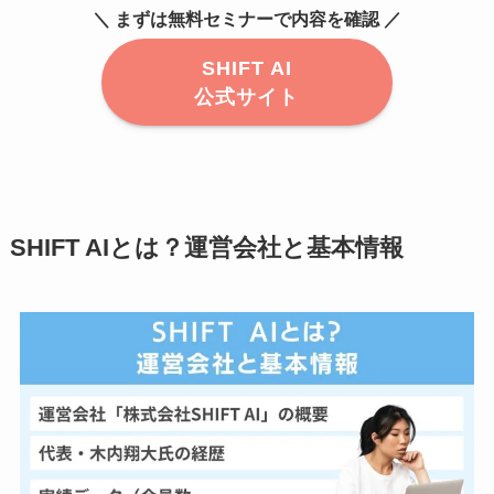
＼ まずは無料セミナーで内容を確認 ／
SHIFT AI
公式サイト
SHIFT AIとは？運営会社と基本情報