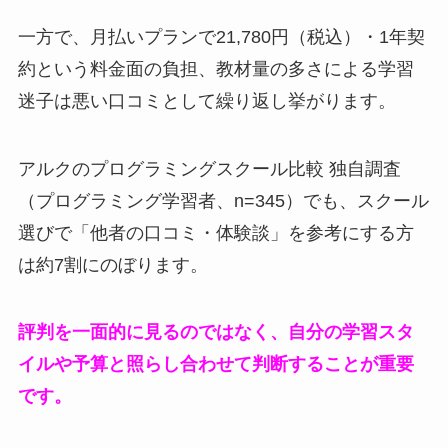
一方で、月払いプランで21,780円（税込）・1年契
約という料金面の負担、教材量の多さによる学習
迷子は悪い口コミとして繰り返し挙がります。
アルクのプログラミングスクール比較 独自調査
（プログラミング学習者、n=345）でも、スクール
選びで「他者の口コミ・体験談」を参考にする方
は約7割にのぼります。
評判を一面的に見るのではなく、自分の学習スタ
イルや予算と照らし合わせて判断することが重要
です。