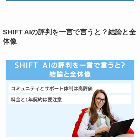
SHIFT AIの評判を一言で言うと？結論と全
体像