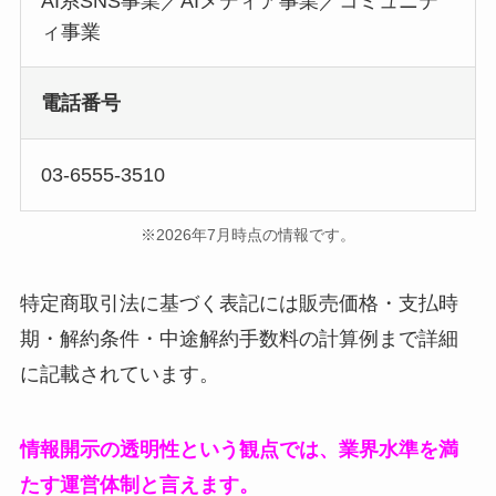
AI系SNS事業／AIメディア事業／コミュニテ
ィ事業
電話番号
03-6555-3510
※2026年7月時点の情報です。
特定商取引法に基づく表記には販売価格・支払時
期・解約条件・中途解約手数料の計算例まで詳細
に記載されています。
情報開示の透明性という観点では、業界水準を満
たす運営体制と言えます。