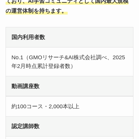
ており、AI学習コミュニティとして国内最大規模
の運営体制を持ちます。
国内利用者数
No.1（GMOリサーチ&AI株式会社調べ、2025
年2月時点累計登録者数）
動画講座数
約100コース・2,000本以上
認定講師数