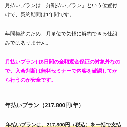
月払いプランは「分割払いプラン」という位置付
けで、契約期間は1年間です。
年間契約のため、月単位で気軽に解約できる仕組
みではありません。
月払いプランは8日間の全額返金保証の対象外なの
で、入会判断は無料セミナーで内容を確認してか
ら行うのが安全です。
年払いプラン（217,800円/年）
年払いプランは、217,800円（税込）を一括で支払