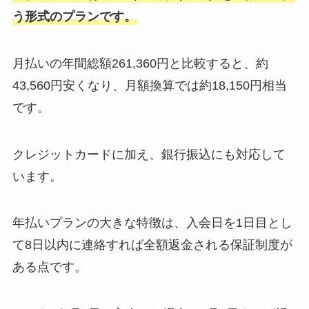
う形式のプランです。
月払いの年間総額261,360円と比較すると、約
43,560円安くなり、月額換算では約18,150円相当
です。
クレジットカードに加え、銀行振込にも対応して
います。
年払いプランの大きな特徴は、入会日を1日目とし
て8日以内に連絡すれば全額返金される保証制度が
ある点です。