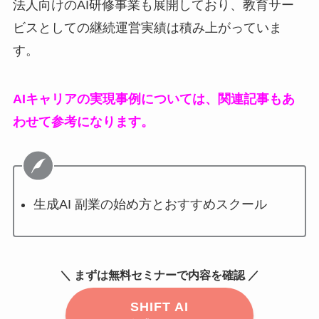
法人向けのAI研修事業も展開しており、教育サー
ビスとしての継続運営実績は積み上がっていま
す。
AIキャリアの実現事例については、関連記事もあ
わせて参考になります。
生成AI 副業の始め方とおすすめスクール
＼ まずは無料セミナーで内容を確認 ／
SHIFT AI