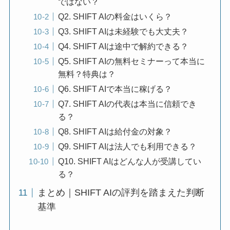
ではない？
Q2. SHIFT AIの料金はいくら？
Q3. SHIFT AIは未経験でも大丈夫？
Q4. SHIFT AIは途中で解約できる？
Q5. SHIFT AIの無料セミナーって本当に
無料？特典は？
Q6. SHIFT AIで本当に稼げる？
Q7. SHIFT AIの代表は本当に信頼でき
る？
Q8. SHIFT AIは給付金の対象？
Q9. SHIFT AIは法人でも利用できる？
Q10. SHIFT AIはどんな人が受講してい
る？
まとめ｜SHIFT AIの評判を踏まえた判断
基準