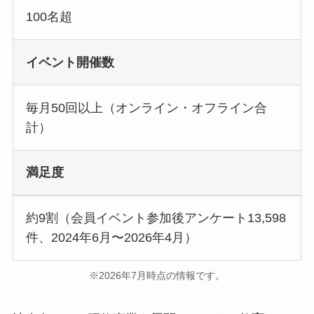
100名超
イベント開催数
毎月50回以上（オンライン・オフライン合
計）
満足度
約9割（会員イベント参加後アンケート13,598
件、2024年6月〜2026年4月）
※2026年7月時点の情報です。