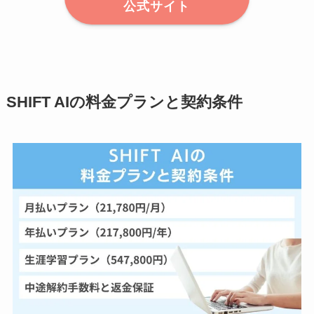
公式サイト
SHIFT AIの料金プランと契約条件