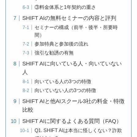
③料金体系と1年契約の重さ
SHIFT AIの無料セミナーの内容と評判
セミナーの構成（前半・後半・所要時
間）
参加特典と参加後の流れ
強引な勧誘の有無
SHIFT AIに向いている人・向いていない
人
向いている人の3つの特徴
向いていない人の3つの特徴
SHIFT AIと他AIスクール3社の料金・特徴
比較
SHIFT AIに関するよくある質問（FAQ）
Q1. SHIFT AIは本当に怪しくない？詐欺