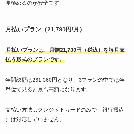
見極めるのが安全です。
月払いプラン（21,780円/月）
月払いプランは、月額21,780円（税込）を毎月支
払う形式のプランです。
年間総額は261,360円となり、3プランの中では年
単位で見ると最も高額になります。
支払い方法はクレジットカードのみで、銀行振込
には対応していません。