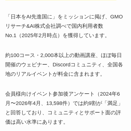
「日本をAI先進国に」をミッションに掲げ、GMO
リサーチ&AI株式会社調べで国内利用者数
No.1（2025年2月時点）を獲得しています。
約100コース・2,000本以上の動画講座、ほぼ毎日
開催のウェビナー、Discordコミュニティ、全国各
地のリアルイベントが料金に含まれます。
会員様向けイベント参加後アンケート（2024年6
月〜2026年4月、13,598件）では約9割が「満足」
と回答しており、コミュニティとサポート面の評
価は高い水準にあります。