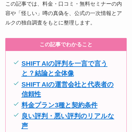
この記事では、料金・口コミ・無料セミナーの内
容や「怪しい」噂の真偽を、公式の一次情報とア
ルクの独自調査をもとに整理します。
この記事でわかること
SHIFT AIの評判を一言で言う
と？結論と全体像
SHIFT AIの運営会社と代表者の
信頼性
料金プラン3種と契約条件
良い評判・悪い評判のリアルな
声