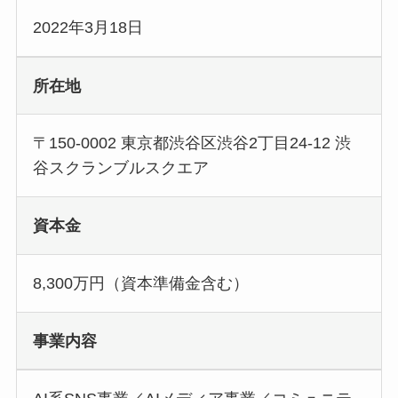
2022年3月18日
所在地
〒150-0002 東京都渋谷区渋谷2丁目24-12 渋
谷スクランブルスクエア
資本金
8,300万円（資本準備金含む）
事業内容