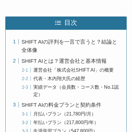
目次
SHIFT AIの評判を一言で言うと？結論と
全体像
SHIFT AIとは？運営会社と基本情報
運営会社「株式会社SHIFT AI」の概要
代表・木内翔大氏の経歴
実績データ（会員数・コース数・No.1認
定）
SHIFT AIの料金プランと契約条件
月払いプラン（21,780円/月）
年払いプラン（217,800円/年）
生涯学習プラン（547,800円）