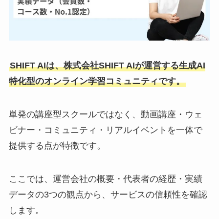
SHIFT AIは、株式会社SHIFT AIが運営する生成AI
特化型のオンライン学習コミュニティです。
単発の講座型スクールではなく、動画講座・ウェ
ビナー・コミュニティ・リアルイベントを一体で
提供する点が特徴です。
ここでは、運営会社の概要・代表者の経歴・実績
データの3つの観点から、サービスの信頼性を確認
します。