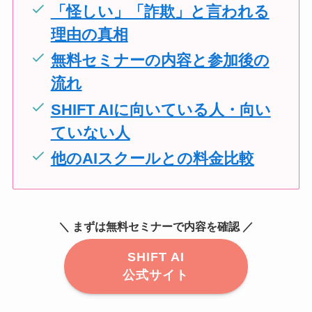
「怪しい」「詐欺」と言われる
理由の真相
無料セミナーの内容と参加後の
流れ
SHIFT AIに向いている人・向い
ていない人
他のAIスクールとの料金比較
＼ まずは無料セミナーで内容を確認 ／
SHIFT AI
公式サイト