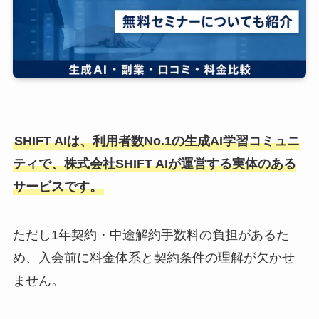
SHIFT AIは、利用者数No.1の生成AI学習コミュニ
ティで、株式会社SHIFT AIが運営する実体のある
サービスです。
ただし1年契約・中途解約手数料の負担があるた
め、入会前に料金体系と契約条件の理解が欠かせ
ません。