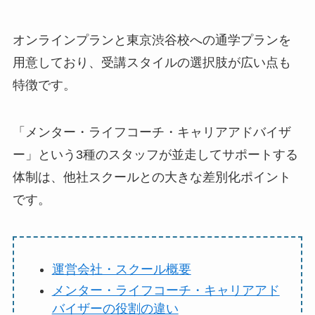
オンラインプランと東京渋谷校への通学プランを
用意しており、受講スタイルの選択肢が広い点も
特徴です。
「メンター・ライフコーチ・キャリアアドバイザ
ー」という3種のスタッフが並走してサポートする
体制は、他社スクールとの大きな差別化ポイント
です。
運営会社・スクール概要
メンター・ライフコーチ・キャリアアド
バイザーの役割の違い