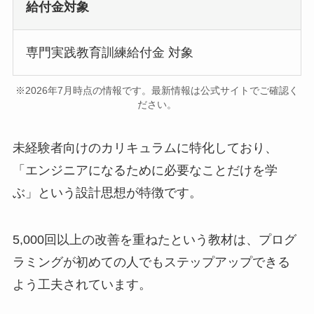
給付金対象
専門実践教育訓練給付金 対象
※2026年7月時点の情報です。最新情報は公式サイトでご確認く
ださい。
未経験者向けのカリキュラムに特化しており、
「エンジニアになるために必要なことだけを学
ぶ」という設計思想が特徴です。
5,000回以上の改善を重ねたという教材は、プログ
ラミングが初めての人でもステップアップできる
よう工夫されています。