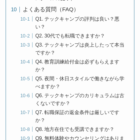
よくある質問（FAQ）
Q1. テックキャンプの評判は良い？悪
い？
Q2. 30代でも転職できますか？
Q3. テックキャンプは炎上したって本当
ですか？
Q4. 教育訓練給付金は必ずもらえます
か？
Q5. 夜間・休日スタイルで働きながら学
べますか？
Q6. テックキャンプのカリキュラムは古
くないですか？
Q7. 転職保証の返金条件は厳しいです
か？
Q8. 地方在住でも受講できますか？
Q9. 無料体験やカウンセリングはありま