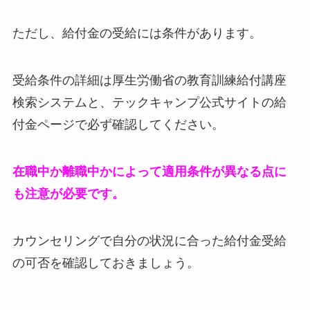
ただし、給付金の受給には条件があります。
受給条件の詳細は厚生労働省の教育訓練給付講座
検索システムと、テックキャンプ公式サイトの給
付金ページで必ず確認してください。
在職中か離職中かによって適用条件が異なる点に
も注意が必要です。
カウンセリングで自分の状況に合った給付金受給
の可否を確認しておきましょう。