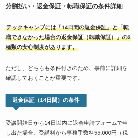
分割払い・返金保証・転職保証の条件詳細
テックキャンプには「14日間の返金保証」と「転
職できなかった場合の返金保証（転職保証）」の2
種類の安心制度があります。
ただし、どちらも条件付きのため、事前に詳細を
確認しておくことが重要です。
返金保証（14日間）の条件
受講開始日から14日以内に退会申請フォームで申
し出た場合、受講料から事務手数料55,000円（税