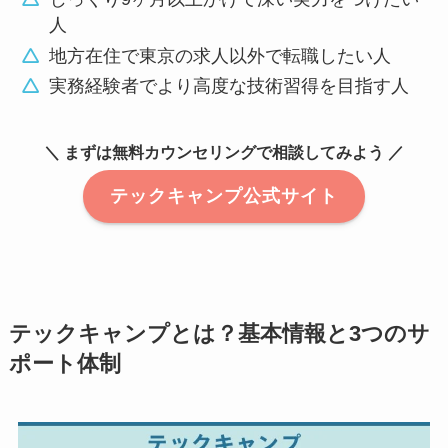
人
地方在住で東京の求人以外で転職したい人
実務経験者でより高度な技術習得を目指す人
＼ まずは無料カウンセリングで相談してみよう ／
テックキャンプ公式サイト
テックキャンプとは？基本情報と3つのサ
ポート体制