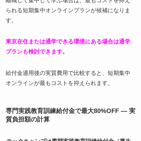
離職して集中して学ぶ場合は、最もコストを抑え
られる短期集中オンラインプランが候補になりま
す。
東京在住または通学できる環境にある場合は通学
プランも検討できます。
給付金適用後の実質費用で比較すると、短期集中
オンラインが最もコストを抑えられます。
専門実践教育訓練給付金で最大80%OFF — 実
質負担額の計算