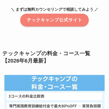
＼ まずは無料カウンセリングで相談してみよう ／
テックキャンプ公式サイト
テックキャンプの料金・コース一覧
【2026年6月最新】