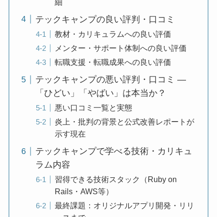
細
テックキャンプの良い評判・口コミ
教材・カリキュラムへの良い評価
メンター・サポート体制への良い評価
転職支援・転職成果への良い評価
テックキャンプの悪い評判・口コミ —
「ひどい」「やばい」は本当か？
悪い口コミ一覧と実態
炎上・批判の背景と公式改善レポートが
示す現在
テックキャンプで学べる技術・カリキュ
ラム内容
習得できる技術スタック（Ruby on
Rails・AWS等）
最終課題：オリジナルアプリ開発・リリ