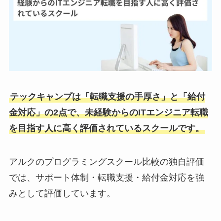
テックキャンプは「転職支援の手厚さ」と「給付
金対応」の2点で、未経験からのITエンジニア転職
を目指す人に高く評価されているスクールです。
アルクのプログラミングスクール比較の独自評価
では、サポート体制・転職支援・給付金対応を強
みとして評価しています。