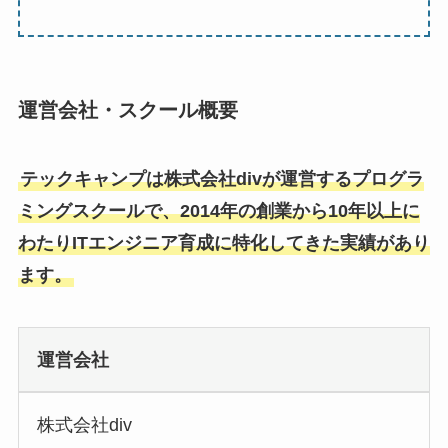
運営会社・スクール概要
テックキャンプは株式会社divが運営するプログラ
ミングスクールで、2014年の創業から10年以上に
わたりITエンジニア育成に特化してきた実績があり
ます。
運営会社
株式会社div