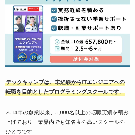
テックキャンプは、未経験からITエンジニアへの
転職を目的としたプログラミングスクールです。
2014年の創業以来、5,000名以上の転職実績を積み
上げており、業界内でも知名度の高いスクールの
ひとつです。