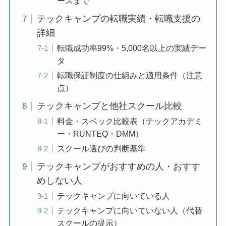
ースまで
テックキャンプの転職実績・転職支援の
詳細
転職成功率99%・5,000名以上の実績デー
タ
転職保証制度の仕組みと適用条件（注意
点）
テックキャンプと他社スクール比較
料金・スペック比較表（テックアカデミ
ー・RUNTEQ・DMM）
スクール選びの判断基準
テックキャンプがおすすめの人・おすす
めしない人
テックキャンプに向いている人
テックキャンプに向いていない人（代替
スクールの提示）