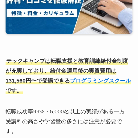
テックキャンプは転職支援と教育訓練給付金制度
が充実しており、給付金適用後の実質費用は
131,560円〜で受講できる
プログラミングスクール
です。
転職成功率99%・5,000名以上の実績がある一方、
受講料の高さや学習量の多さには注意が必要で
す。