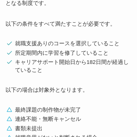
となる制度です。
以下の条件をすべて満たすことが必要です。
就職支援ありのコースを選択していること
所定期間内に学習を修了していること
キャリアサポート開始日から182日間が経過し
ていること
以下の場合は対象外となります。
最終課題の制作物が未完了
連絡不能・無断キャンセル
書類未提出