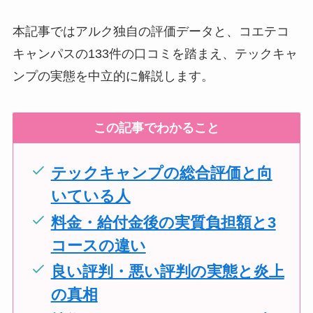
本記事ではアルク独自の評価データと、コエテコ
キャンパスの133件の口コミを踏まえ、テックキャ
ンプの実態を中立的に解説します。
この記事でわかること
テックキャンプの総合評価と向
いている人
料金・給付金後の実質負担額と3
コースの違い
良い評判・悪い評判の実態と炎上
の真相