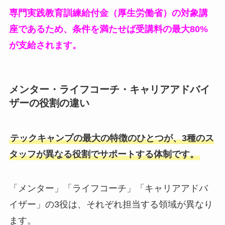
専門実践教育訓練給付金（厚生労働省）の対象講
座であるため、条件を満たせば受講料の最大80%
が支給されます。
メンター・ライフコーチ・キャリアアドバイ
ザーの役割の違い
テックキャンプの最大の特徴のひとつが、3種のス
タッフが異なる役割でサポートする体制です。
「メンター」「ライフコーチ」「キャリアアドバ
イザー」の3役は、それぞれ担当する領域が異なり
ます。