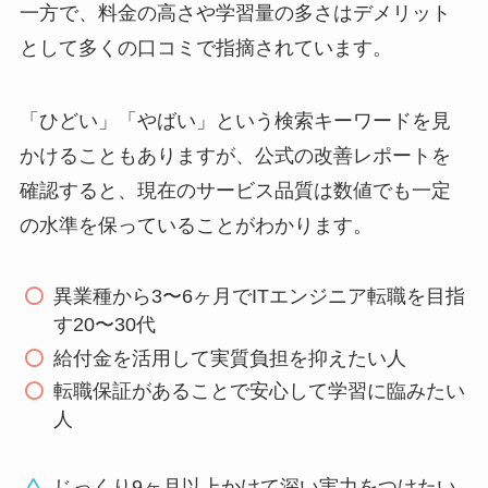
一方で、料金の高さや学習量の多さはデメリット
として多くの口コミで指摘されています。
「ひどい」「やばい」という検索キーワードを見
かけることもありますが、公式の改善レポートを
確認すると、現在のサービス品質は数値でも一定
の水準を保っていることがわかります。
異業種から3〜6ヶ月でITエンジニア転職を目指
す20〜30代
給付金を活用して実質負担を抑えたい人
転職保証があることで安心して学習に臨みたい
人
じっくり9ヶ月以上かけて深い実力をつけたい