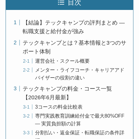
目次
【結論】テックキャンプの評判まとめ —
転職支援と給付金が強み
テックキャンプとは？基本情報と3つのサ
ポート体制
運営会社・スクール概要
メンター・ライフコーチ・キャリアアド
バイザーの役割の違い
テックキャンプの料金・コース一覧
【2026年6月最新】
3コースの料金比較表
専門実践教育訓練給付金で最大80%OFF
— 実質負担額の計算
分割払い・返金保証・転職保証の条件詳