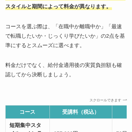
スタイルと期間によって料金が異なります。
コースを選ぶ際は、「在職中か離職中か」「最速
で転職したいか・じっくり学びたいか」の2点を基
準にするとスムーズに選べます。
料金だけでなく、給付金適用後の実質負担額も確
認してから決断しましょう。
スクロールできます
コース
受講料（税込）
短期集中スタ