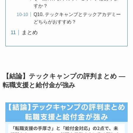
すか？
Q10. テックキャンプとテックアカデミー
どちらがおすすめ？
まとめ
【結論】テックキャンプの評判まとめ —
転職支援と給付金が強み