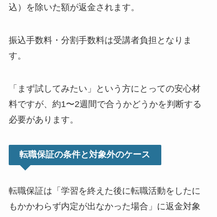
込）を除いた額が返金されます。
振込手数料・分割手数料は受講者負担となりま
す。
「まず試してみたい」という方にとっての安心材
料ですが、約1〜2週間で合うかどうかを判断する
必要があります。
転職保証の条件と対象外のケース
転職保証は「学習を終えた後に転職活動をしたに
もかかわらず内定が出なかった場合」に返金対象