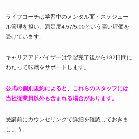
ライフコーチは学習中のメンタル面・スケジュー
ル管理を担い、満足度4.57/5.00という高い評価を
受けています。
キャリアアドバイザーは学習完了後から182日間に
わたって転職をサポートします。
公式の個別規約によると、これらのスタッフには
当社従業員以外も含まれる場合があります。
受講前にカウンセリングで詳細を確認しておきま
しょう。