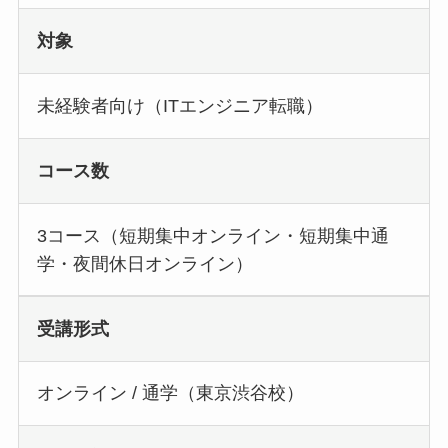
対象
未経験者向け（ITエンジニア転職）
コース数
3コース（短期集中オンライン・短期集中通
学・夜間休日オンライン）
受講形式
オンライン / 通学（東京渋谷校）