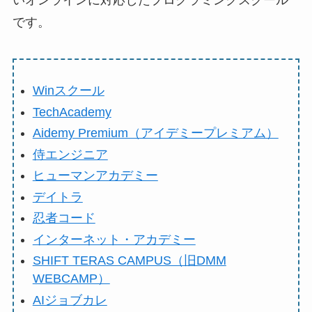
いオンラインに対応したプログラミングスクール
です。
Winスクール
TechAcademy
Aidemy Premium（アイデミープレミアム）
侍エンジニア
ヒューマンアカデミー
デイトラ
忍者コード
インターネット・アカデミー
SHIFT TERAS CAMPUS（旧DMM
WEBCAMP）
AIジョブカレ