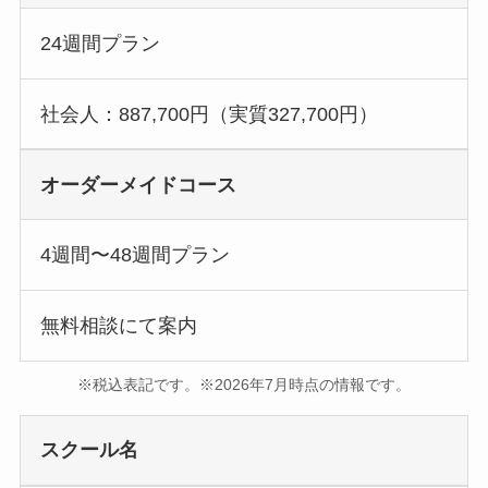
24週間プラン
社会人：887,700円（実質327,700円）
オーダーメイドコース
4週間〜48週間プラン
無料相談にて案内
※税込表記です。※2026年7月時点の情報です。
スクール名