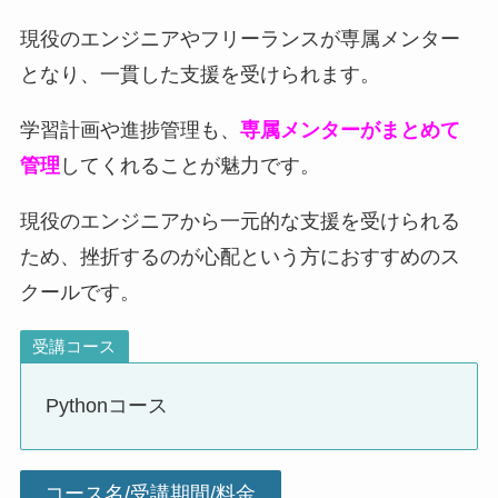
現役のエンジニアやフリーランスが専属メンター
となり、一貫した支援を受けられます。
学習計画や進捗管理も、
専属メンターがまとめて
管理
してくれることが魅力です。
現役のエンジニアから一元的な支援を受けられる
ため、挫折するのが心配という方におすすめのス
クールです。
受講コース
Pythonコース
コース名/受講期間/料金