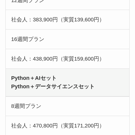
12週間プラン
社会人：383,900円（実質139,600円）
16週間プラン
社会人：438,900円（実質159,600円）
Python＋AIセット
Python＋データサイエンスセット
8週間プラン
社会人：470,800円（実質171,200円）