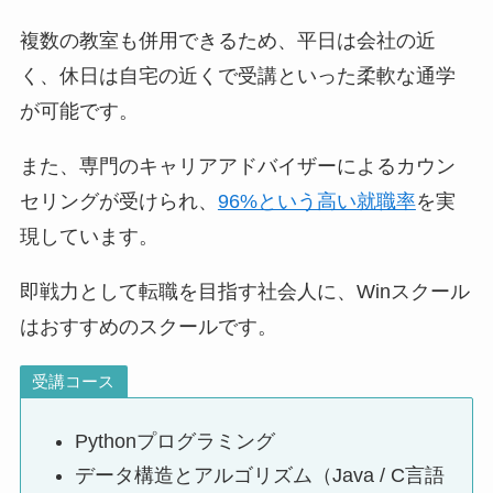
複数の教室も併用できるため、平日は会社の近
く、休日は自宅の近くで受講といった柔軟な通学
が可能です。
また、専門のキャリアアドバイザーによるカウン
セリングが受けられ、
96%という高い就職率
を実
現しています。
即戦力として転職を目指す社会人に、Winスクール
はおすすめのスクールです。
受講コース
Pythonプログラミング
データ構造とアルゴリズム（Java / C言語