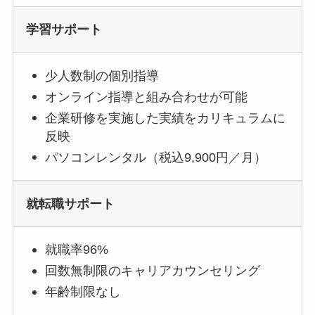
学習サポート
少人数制の個別指導
オンライン指導と組み合わせが可能
企業研修を実施した実績をカリキュラムに
反映
パソコンレンタル（税込9,900円／月）
就転職サポート
就職率96%
回数無制限のキャリアカウンセリング
年齢制限なし