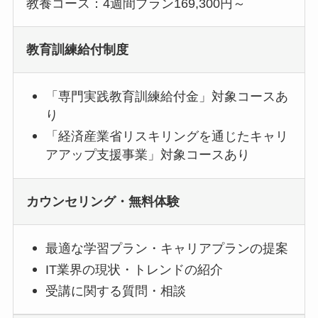
教養コース：4週間プラン169,300円～
教育訓練給付制度
「専門実践教育訓練給付金」対象コースあ
り
「経済産業省リスキリングを通じたキャリ
アアップ支援事業」対象コースあり
カウンセリング・無料体験
最適な学習プラン・キャリアプランの提案
IT業界の現状・トレンドの紹介
受講に関する質問・相談