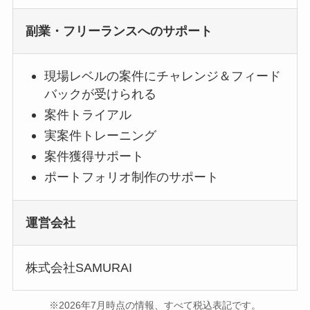
副業・フリーランスへのサポート
現場レベルの案件にチャレンジ＆フィード
バックが受けられる
案件トライアル
実案件トレーニング
案件獲得サポート
ポートフォリオ制作のサポート
運営会社
株式会社SAMURAI
※2026年7月時点の情報、すべて税込表記です。