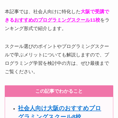
本記事では、社会人向けに特化した
大阪で受講で
きる
おすすめのプログラミングスクール
11校
をラ
ンキング形式で紹介します。
スクール選びのポイントやプログラミングスクー
ルで学ぶメリットについても解説しますので、プ
ログラミング学習を検討中の方は、ぜひ最後まで
ご覧ください。
この記事でわかること
社会人向け大阪のおすすめプロ
グラミングスクール8校