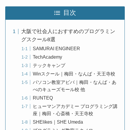
目次
大阪で社会人におすすめのプログラミン
グスクール8選
SAMURAI ENGINEER
TechAcademy
テックキャンプ
Winスクール｜梅田・なんば・天王寺校
パソコン教室アビバ｜梅田・なんば・あ
べのキューズモール校 他
RUNTEQ
ヒューマンアカデミー プログラミング講
座｜梅田・心斎橋・天王寺校
SHElikes｜SHE Umeda