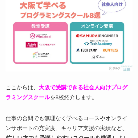
ここからは、
大阪で受講できる社会人向けプログ
ラミングスクール
を8校紹介します。
仕事の合間でも無理なく学べるコースやオンライ
ンサポートの充実度、キャリア支援の実績など、
忙しい方でも受講しやすいスクールを厳選
しまし