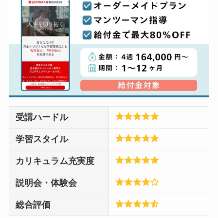
受講ハードル
学習スタイル
カリキュラム充実度
説明会・体験会
総合評価