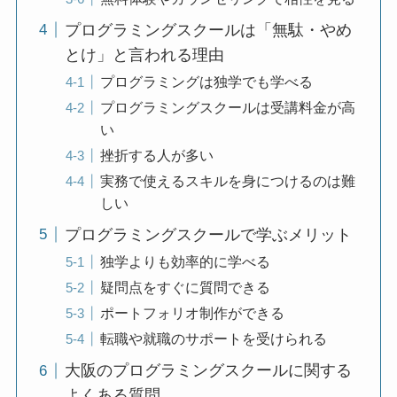
プログラミングスクールは「無駄・やめ
とけ」と言われる理由
プログラミングは独学でも学べる
プログラミングスクールは受講料金が高
い
挫折する人が多い
実務で使えるスキルを身につけるのは難
しい
プログラミングスクールで学ぶメリット
独学よりも効率的に学べる
疑問点をすぐに質問できる
ポートフォリオ制作ができる
転職や就職のサポートを受けられる
大阪のプログラミングスクールに関する
よくある質問