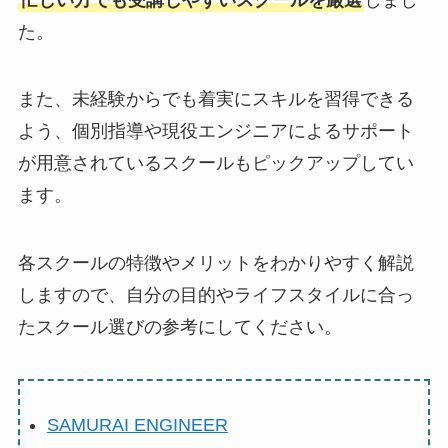
た。
また、未経験からでも着実にスキルを習得できる
よう、個別指導や現役エンジニアによるサポート
が用意されているスクールもピックアップしてい
ます。
各スクールの特徴やメリットをわかりやすく解説
しますので、自分の目的やライフスタイルに合っ
たスクール選びの参考にしてください。
SAMURAI ENGINEER