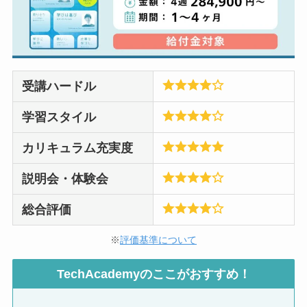
受講ハードル
学習スタイル
カリキュラム充実度
説明会・体験会
総合評価
※
評価基準について
TechAcademyのここがおすすめ！