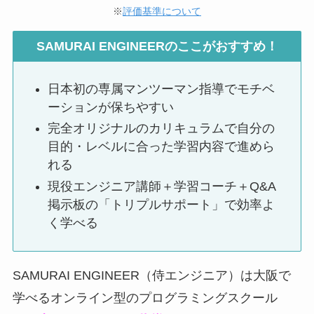
※
評価基準について
SAMURAI ENGINEERのここがおすすめ！
日本初の専属マンツーマン指導でモチベ
ーションが保ちやすい
完全オリジナルのカリキュラムで自分の
目的・レベルに合った学習内容で進めら
れる
現役エンジニア講師＋学習コーチ＋Q&A
掲示板の「トリプルサポート」で効率よ
く学べる
SAMURAI ENGINEER（侍エンジニア）は大阪で
学べるオンライン型のプログラミングスクール