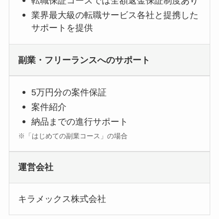
転職保証コースでは全額返金保証制度あり
業界最大級の転職サービス各社と提携した
サポートを提供
副業・フリーランスへのサポート
5万円分の案件保証
案件紹介
納品までの進行サポート
※「はじめての副業コース」の場合
運営会社
キラメックス株式会社