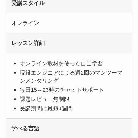
受講スタイル
オンライン
レッスン詳細
オンライン教材を使った自己学習
現役エンジニアによる週2回のマンツーマ
ンメンタリング
毎日15～23時のチャットサポート
課題レビュー無制限
受講期間は最短4週間
学べる言語