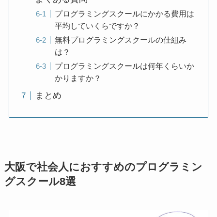
プログラミングスクールにかかる費用は
平均していくらですか？
無料プログラミングスクールの仕組み
は？
プログラミングスクールは何年くらいか
かりますか？
まとめ
大阪で社会人におすすめのプログラミン
グスクール8選