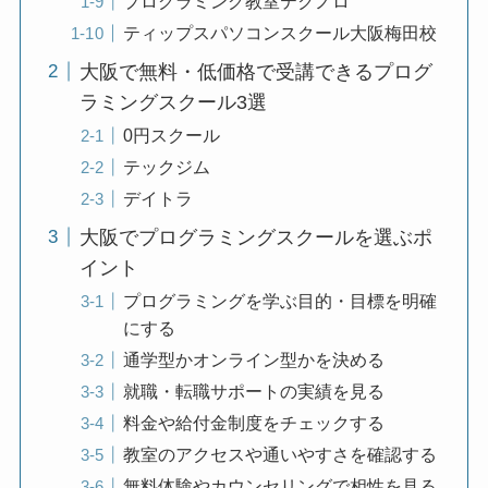
プログラミング教室テクノロ
ティップスパソコンスクール大阪梅田校
大阪で無料・低価格で受講できるプログ
ラミングスクール3選
0円スクール
テックジム
デイトラ
大阪でプログラミングスクールを選ぶポ
イント
プログラミングを学ぶ目的・目標を明確
にする
通学型かオンライン型かを決める
就職・転職サポートの実績を見る
料金や給付金制度をチェックする
教室のアクセスや通いやすさを確認する
無料体験やカウンセリングで相性を見る