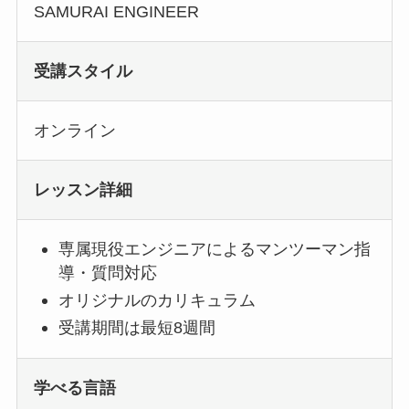
SAMURAI ENGINEER
受講スタイル
オンライン
レッスン詳細
専属現役エンジニアによるマンツーマン指
導・質問対応
オリジナルのカリキュラム
受講期間は最短8週間
学べる言語