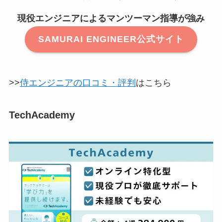
現役エンジニアによるマンツーマン指導が強み
SAMURAI ENGINEER公式サイト
>>
侍エンジニアの口コミ・評判
はこちら
TechAcademy