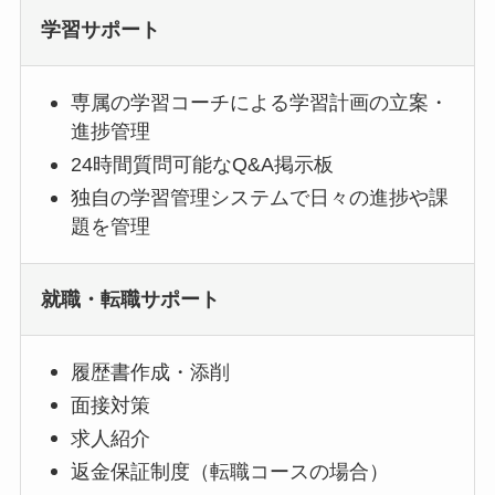
学習サポート
専属の学習コーチによる学習計画の立案・
進捗管理
24時間質問可能なQ&A掲示板
独自の学習管理システムで日々の進捗や課
題を管理
就職・転職サポート
履歴書作成・添削
面接対策
求人紹介
返金保証制度
（転職コースの場合）