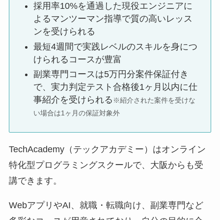
採用率10%を通過した現役エンジニアに
よるマンツーマン指導で質の高いレッス
ンを受けられる
最短4週間で実践レベルのスキルを身につ
けられるコースが豊富
副業専門コースは5万円分案件保証付き
で、実力判定テスト合格後1ヶ月以内に仕
事紹介を受けられる
※紹介された案件を受けな
い場合は1ヶ月の保証対象外
TechAcademy（テックアカデミー）はオンライン
特化型プログラミングスクールで、大阪からも受
講できます。
WebアプリやAI、就職・転職向け、副業専門など