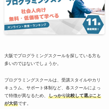
大阪でプログラミングスクールを探している方も
多いのではないでしょうか。
プログラミングスクールは、受講スタイルやカリ
キュラム、サポート体制など、各スクールによっ
て特徴が異なるため、
しっかり比較して選ぶこと
が大切
です。