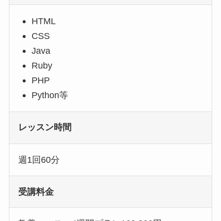
HTML
CSS
Java
Ruby
PHP
Python
等
レッスン時間
週1回60分
受講料金