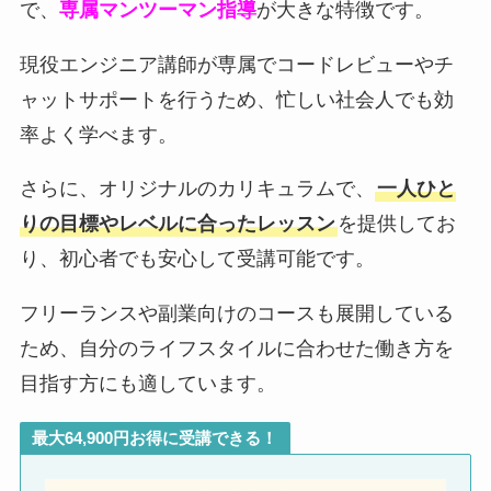
で、
専属マンツーマン指導
が大きな特徴です。
現役エンジニア講師が専属でコードレビューやチ
ャットサポートを行うため、忙しい社会人でも効
率よく学べます。
さらに、オリジナルのカリキュラムで、
一人ひと
りの目標やレベルに合ったレッスン
を提供してお
り、初心者でも安心して受講可能です。
フリーランスや副業向けのコースも展開している
ため、自分のライフスタイルに合わせた働き方を
目指す方にも適しています。
最大64,900円お得に受講できる！