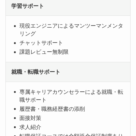
学習サポート
現役エンジニアによるマンツーマンメンタ
リング
チャットサポート
課題レビュー無制限
就職・転職サポート
専属キャリアカウンセラーによる就職・転
職サポート
履歴書・職務経歴書の添削
面接対策
求人紹介