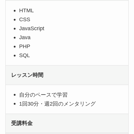
HTML
CSS
JavaScript
Java
PHP
SQL
レッスン時間
自分のペースで学習
1回30分・週2回のメンタリング
受講料金