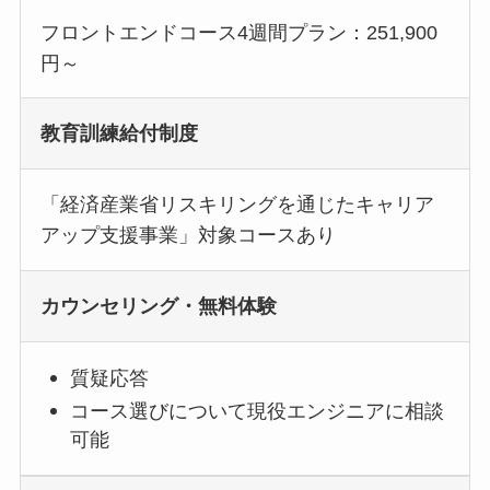
フロントエンドコース4週間プラン：251,900
円～
教育訓練給付制度
「経済産業省リスキリングを通じたキャリア
アップ支援事業」対象コースあり
カウンセリング・無料体験
質疑応答
コース選びについて現役エンジニアに相談
可能