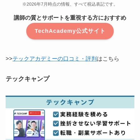
※2026年7月時点の情報、すべて税込表記です。
講師の質とサポートを重視する方におすすめ
TechAcademy公式サイト
>>
テックアカデミーの口コミ・評判
はこちら
テックキャンプ