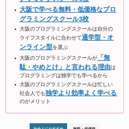
大阪で学べる無料・低価格なプロ
グラミングスクール3校
大阪のプログラミングスクールは自分の
通学型・オ
ライフスタイルに合わせて
ンライン型
を選ぶ
「無
大阪のプログラミングスクールが
駄・やめとけ」と言われる理由
は
プログラミングは独学でも学べるから
大阪のプログラミングスクールは忙しい
独学より効率よく学べる
社会人でも
のがメリット
社会人におすすめ
無料・低価格