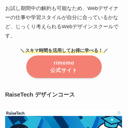
お試し期間中の解約も可能なため、Webデザイナ
ーの仕事や学習スタイルが自分に合っているかな
ど、じっくり考えられるWebデザインスクールで
す。
＼
スキマ時間を活用してお得に学べる！
／
rimomo
公式サイト
RaiseTech デザインコース