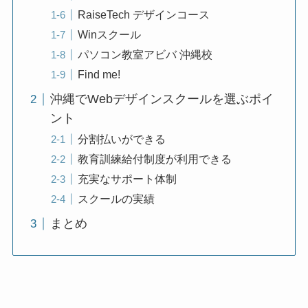
RaiseTech デザインコース
Winスクール
パソコン教室アビバ 沖縄校
Find me!
沖縄でWebデザインスクールを選ぶポイ
ント
分割払いができる
教育訓練給付制度が利用できる
充実なサポート体制
スクールの実績
まとめ