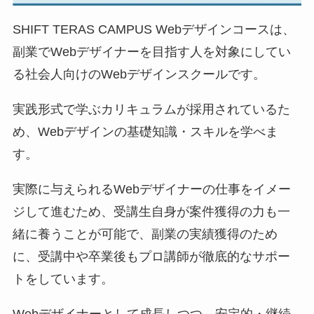
SHIFT TERAS CAMPUS Webデザインコースは、
副業でWebデザイナーを目指す人を対象にしてい
る社会人向けのWebデザインスクールです。
実践形式で学ぶカリキュラムが採用されているた
め、Webデザインの基礎知識・スキルを学べま
す。
実際に与えられるWebデザイナーの仕事をイメー
ジして進むため、受講生自身が案件獲得の力も一
緒に養うことが可能で、副業の実績獲得のため
に、受講中や卒業後もプロ講師が徹底的なサポー
トをしています。
Webデザイナーとして成長しつつ、安定的・継続