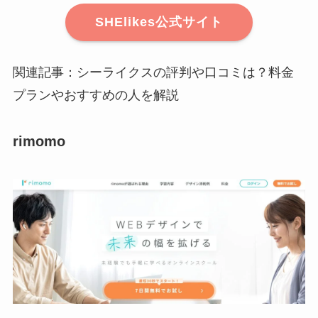
SHElikes公式サイト
関連記事：シーライクスの評判や口コミは？料金
プランやおすすめの人を解説
rimomo