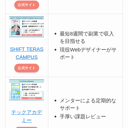
公式サイト
最短8週間で副業で収入
を目指せる
SHIFT TERAS
現役Webデザイナーがサ
ポート
CAMPUS
公式サイト
メンターによる定期的な
サポート
テックアカデ
手厚い課題レビュー
ミー