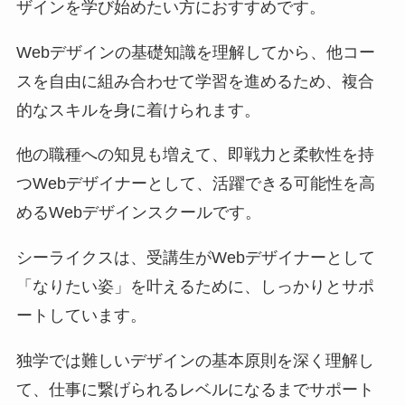
ザインを学び始めたい方におすすめです。
Webデザインの基礎知識を理解してから、他コー
スを自由に組み合わせて学習を進めるため、複合
的なスキルを身に着けられます。
他の職種への知見も増えて、即戦力と柔軟性を持
つWebデザイナーとして、活躍できる可能性を高
めるWebデザインスクールです。
シーライクスは、受講生がWebデザイナーとして
「なりたい姿」を叶えるために、しっかりとサポ
ートしています。
独学では難しいデザインの基本原則を深く理解し
て、仕事に繋げられるレベルになるまでサポート