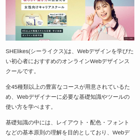
SHElikes(シーライクス)は、Webデザインを学びた
い初心者におすすめのオンラインWebデザインス
クールです。
全45種類以上の豊富なコースが用意されているた
め、Webデザイナーに必要な基礎知識やツールの
使い方を学べます。
基礎知識の中には、レイアウト・配色・フォント
などの基本原則の理解を目的としており、Webデ