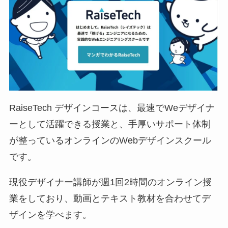
RaiseTech デザインコースは、最速でWeデザイナ
ーとして活躍できる授業と、手厚いサポート体制
が整っているオンラインのWebデザインスクール
です。
現役デザイナー講師が週1回2時間のオンライン授
業をしており、動画とテキスト教材を合わせてデ
ザインを学べます。