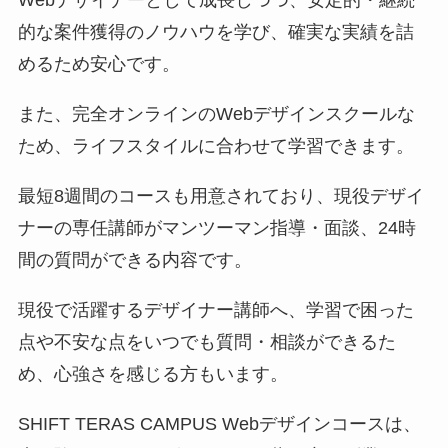
的な案件獲得のノウハウを学び、確実な実績を詰
めるため安心です。
また、完全オンラインのWebデザインスクールな
ため、ライフスタイルに合わせて学習できます。
最短8週間のコースも用意されており、現役デザイ
ナーの専任講師がマンツーマン指導・面談、24時
間の質問ができる内容です。
現役で活躍するデザイナー講師へ、学習で困った
点や不安な点をいつでも質問・相談ができるた
め、心強さを感じる方もいます。
SHIFT TERAS CAMPUS Webデザインコースは、