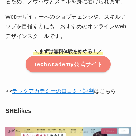
るため、ノウハウとスキルを身に着けられます。
Webデザイナーへのジョブチェンジや、スキルア
ップを目指す方にも、おすすめのオンラインWeb
デザインスクールです。
＼まずは無料体験を始める！／
TechAcademy公式サイト
>>
テックアカデミーの口コミ・評判
はこちら
SHElikes