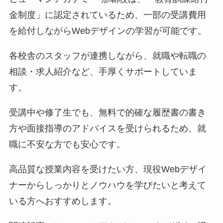
金制度」に認定されているため、一部の受講費用
を給付しながらWebデザインの学習が可能です。
各校舎のスタッフが連携しながら、就職や転職の
相談・求人紹介など、手厚くサポートしていま
す。
受講中や修了生でも、無料で的確な履歴書の書き
方や面接指導のアドバイスを受けられるため、就
職に不安な方でも安心です。
高品質な授業内容を受けたい方、現役Webデザイ
ナーからしっかりとノウハウを学びたいと考えて
いる方へおすすめします。