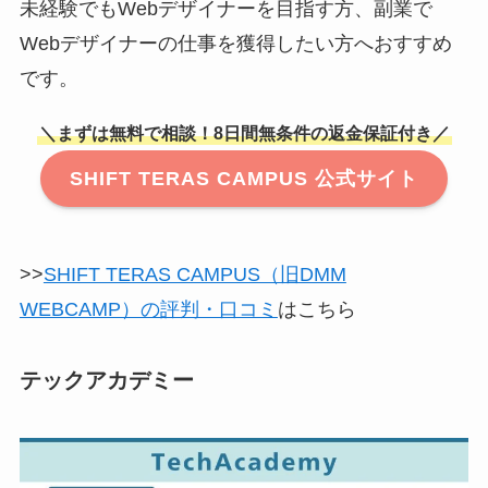
未経験でもWebデザイナーを目指す方、副業で
Webデザイナーの仕事を獲得したい方へおすすめ
です。
＼まずは無料で相談！8日間無条件の返金保証付き／
SHIFT TERAS CAMPUS 公式サイト
>>
SHIFT TERAS CAMPUS（旧DMM
WEBCAMP）の評判・口コミ
はこちら
テックアカデミー