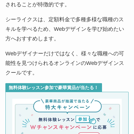
されることが特徴的です。
シーライクスは、定額料金で多種多様な職種のス
キルを学べるため、Webデザインを学び始めたい
方へおすすめします。
Webデザイナーだけではなく、様々な職種への可
能性を見つけられるオンラインのWebデザインス
クールです。
無料体験レッスン参加で豪華賞品が当たる！