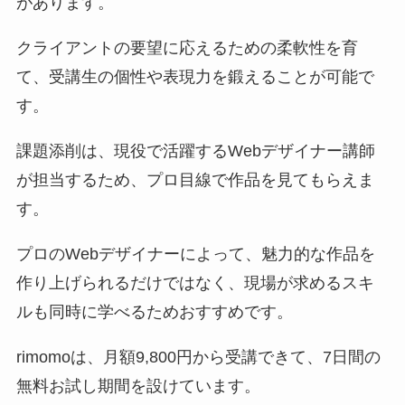
があります。
クライアントの要望に応えるための柔軟性を育
て、受講生の個性や表現力を鍛えることが可能で
す。
課題添削は、現役で活躍するWebデザイナー講師
が担当するため、プロ目線で作品を見てもらえま
す。
プロのWebデザイナーによって、魅力的な作品を
作り上げられるだけではなく、現場が求めるスキ
ルも同時に学べるためおすすめです。
rimomoは、月額9,800円から受講できて、7日間の
無料お試し期間を設けています。