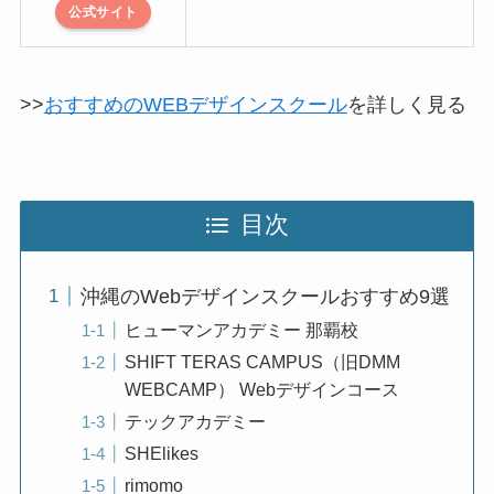
公式サイト
>>
おすすめのWEBデザインスクール
を詳しく見る
目次
沖縄のWebデザインスクールおすすめ9選
ヒューマンアカデミー 那覇校
SHIFT TERAS CAMPUS（旧DMM
WEBCAMP） Webデザインコース
テックアカデミー
SHElikes
rimomo