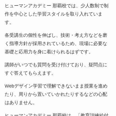
ヒューマンアカデミー 那覇校では、少人数制で制
作を中心とした学習スタイルを取り入れていま
す。
各受講生の個性を伸ばし、技術・考え方などを磨
く指導方針が採用されているため、現場に必要な
基礎と応用力を身に着けられるはずです。
講師がいつでも質問を受け付けており、疑問点に
すぐ答えてもらえます。
Webデザイン学習で理解できないまま授業を進め
たり、周りから置いていかれたりするなどの心配
はありません。
ヒューマンアカデミー 那覇校は、「教育訓練給付