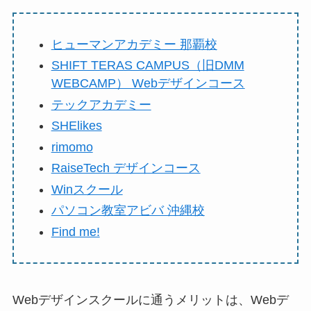
ヒューマンアカデミー 那覇校
SHIFT TERAS CAMPUS（旧DMM
WEBCAMP） Webデザインコース
テックアカデミー
SHElikes
rimomo
RaiseTech デザインコース
Winスクール
パソコン教室アビバ 沖縄校
Find me!
Webデザインスクールに通うメリットは、Webデ