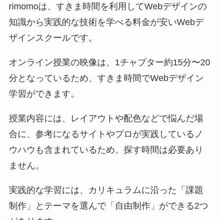
rimomoは、すきま時間を利用してWebデザインの
知識から実践的な技術を学べる料金が安いWebデ
ザインスクールです。
オンライン授業の映像は、1チャプター約15分〜20
分となっているため、すきま時間でWebデザイン
学習ができます。
授業内容には、レイアウトや配色などで悩んだ場
合に、参考になるサイトやプロが実践しているノ
ウハウも含まれているため、探す時間は必要あり
ません。
実践的な学習には、カリキュラムに沿った「課題
制作」とテーマを選んで「自由制作」ができる2つ