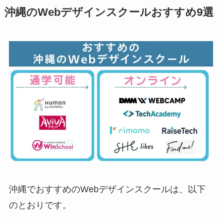
沖縄のWebデザインスクールおすすめ9選
沖縄でおすすめのWebデザインスクールは、以下
のとおりです。