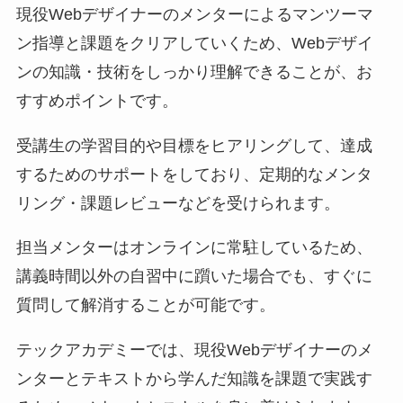
現役Webデザイナーのメンターによるマンツーマ
ン指導と課題をクリアしていくため、Webデザイ
ンの知識・技術をしっかり理解できることが、お
すすめポイントです。
受講生の学習目的や目標をヒアリングして、達成
するためのサポートをしており、定期的なメンタ
リング・課題レビューなどを受けられます。
担当メンターはオンラインに常駐しているため、
講義時間以外の自習中に躓いた場合でも、すぐに
質問して解消することが可能です。
テックアカデミーでは、現役Webデザイナーのメ
ンターとテキストから学んだ知識を課題で実践す