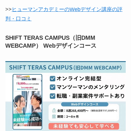
>>
ヒューマンアカデミーのWebデザイン講座の評
判・口コミ
SHIFT TERAS CAMPUS（旧DMM
WEBCAMP） Webデザインコース