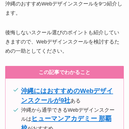
沖縄のおすすめWebデザインスクールを9つ紹介し
ます。
後悔しないスクール選びのポイントも紹介してい
きますので、Webデザインスクールを検討するた
めの一助としてください。
この記事でわかること
沖縄にはおすすめのWebデザイ
ンスクールが9社
ある
沖縄から通学できるWebデザインスクー
ヒューマンアカデミー 那覇
ルは
校
がおすすめ