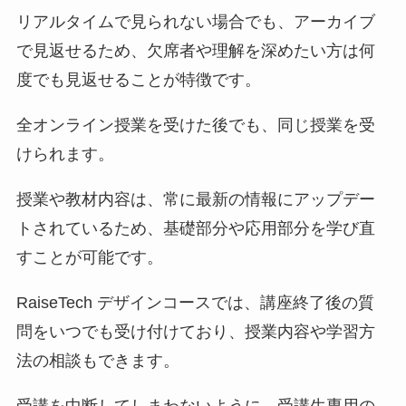
リアルタイムで見られない場合でも、アーカイブ
で見返せるため、欠席者や理解を深めたい方は何
度でも見返せることが特徴です。
全オンライン授業を受けた後でも、同じ授業を受
けられます。
授業や教材内容は、常に最新の情報にアップデー
トされているため、基礎部分や応用部分を学び直
すことが可能です。
RaiseTech デザインコースでは、講座終了後の質
問をいつでも受け付けており、授業内容や学習方
法の相談もできます。
受講を中断してしまわないように、受講生専用の