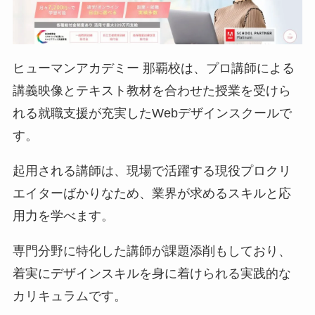
ヒューマンアカデミー 那覇校は、プロ講師による
講義映像とテキスト教材を合わせた授業を受けら
れる就職支援が充実したWebデザインスクールで
す。
起用される講師は、現場で活躍する現役プロクリ
エイターばかりなため、業界が求めるスキルと応
用力を学べます。
専門分野に特化した講師が課題添削もしており、
着実にデザインスキルを身に着けられる実践的な
カリキュラムです。