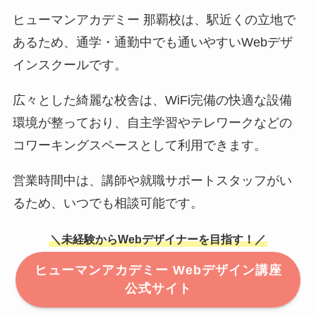
ヒューマンアカデミー 那覇校は、駅近くの立地で
あるため、通学・通勤中でも通いやすいWebデザ
インスクールです。
広々とした綺麗な校舎は、WiFi完備の快適な設備
環境が整っており、自主学習やテレワークなどの
コワーキングスペースとして利用できます。
営業時間中は、講師や就職サポートスタッフがい
るため、いつでも相談可能です。
＼未経験からWebデザイナーを目指す！／
ヒューマンアカデミー Webデザイン講座
公式サイト