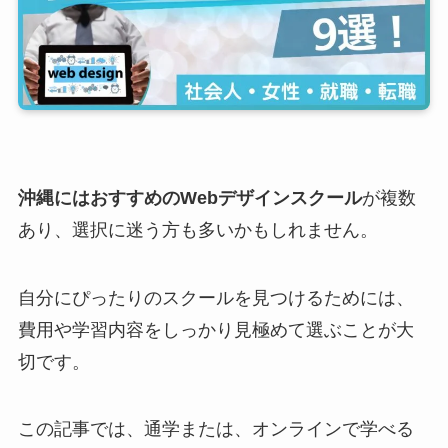
沖縄にはおすすめのWebデザインスクール
が複数
あり、選択に迷う方も多いかもしれません。
自分にぴったりのスクールを見つけるためには、
費用や学習内容をしっかり見極めて選ぶことが大
切です。
この記事では、通学または、オンラインで学べる