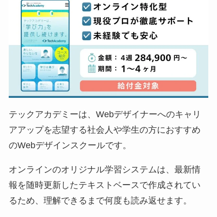
テックアカデミーは、Webデザイナーへのキャリ
アアップを志望する社会人や学生の方におすすめ
のWebデザインスクールです。
オンラインのオリジナル学習システムは、最新情
報を随時更新したテキストベースで作成されてい
るため、理解できるまで何度も読み返せます。