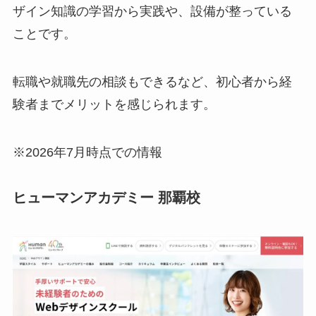
ザイン知識の学習から実践や、設備が整っている
ことです。
転職や就職先の相談もできるなど、初心者から経
験者までメリットを感じられます。
※2026年7月時点での情報
ヒューマンアカデミー 那覇校