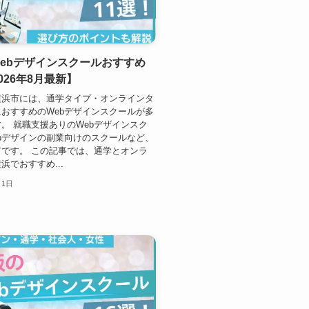
ebデザインスクールおすすめ
026年8月最新】
横浜市には、通学タイプ・オンラインタ
おすすめのWebデザインスクールが多
。 就職支援ありのWebデザインスク
bデザインの副業向けのスクールなど、
です。 この記事では、通学とオンラ
浜でおすすめ...
月1日