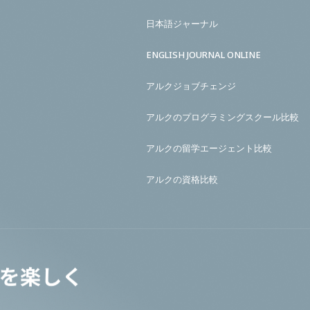
日本語ジャーナル
ENGLISH JOURNAL ONLINE
アルクジョブチェンジ
アルクのプログラミングスクール比較
アルクの留学エージェント比較
アルクの資格比較