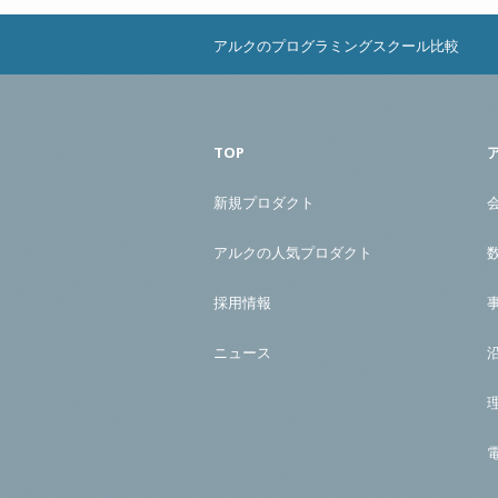
アルクのプログラミングスクール比較
TOP
新規プロダクト
アルクの人気プロダクト
採用情報
ニュース