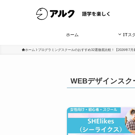
ホーム
ITス
ホーム
プログラミングスクールのおすすめ32選徹底比較！【2026年7月
WEBデザインスク