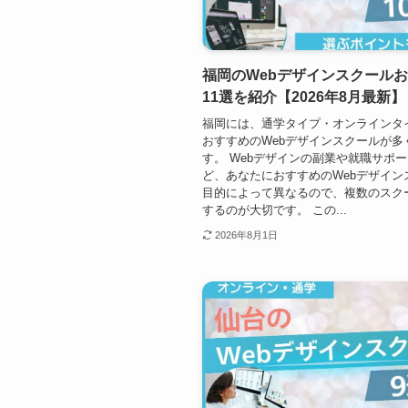
福岡のWebデザインスクール
11選を紹介【2026年8月最新】
福岡には、通学タイプ・オンラインタ
おすすめのWebデザインスクールが多
す。 Webデザインの副業や就職サポ
ど、あなたにおすすめのWebデザイン
目的によって異なるので、複数のスク
するのが大切です。 この...
2026年8月1日