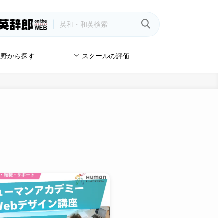
野から探す
スクールの評価