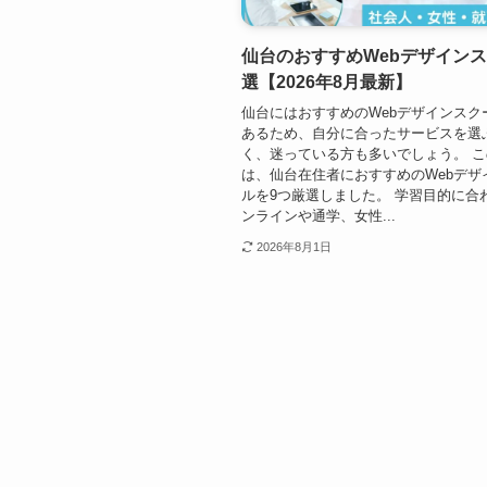
仙台のおすすめWebデザインス
選【2026年8月最新】
仙台にはおすすめのWebデザインスク
あるため、自分に合ったサービスを選
く、迷っている方も多いでしょう。 
は、仙台在住者におすすめのWebデザ
ルを9つ厳選しました。 学習目的に合
ンラインや通学、女性...
2026年8月1日