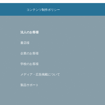
コンテンツ制作ポリシー
法人のお客様
書店様
企業のお客様
学校のお客様
メディア・広告掲載について
製品サポート