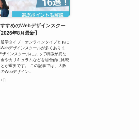
すすめのWebデザインスクー
【2026年8月最新】
、通学タイプ・オンラインタイプともに
Webデザインスクールが多くありま
bデザインスクールによって特徴が異な
料金やカリキュラムなどを総合的に比較
とが重要です。 この記事では、大阪
Webデザイン...
月1日