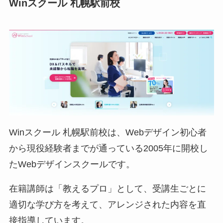
Winスクール 札幌駅前校
Winスクール 札幌駅前校は、Webデザイン初心者
から現役経験者までが通っている2005年に開校し
たWebデザインスクールです。
在籍講師は「教えるプロ」として、受講生ごとに
適切な学び方を考えて、アレンジされた内容を直
接指導しています。