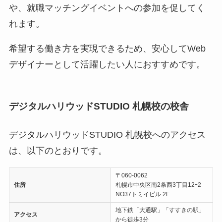
や、就職マッチングイベントへの参加を促してく
れます。
希望する働き方を実現できるため、安心してWeb
デザイナーとして活躍したい人におすすめです。
デジタルハリウッドSTUDIO 札幌校の校舎
デジタルハリウッドSTUDIO 札幌校へのアクセス
は、以下のとおりです。
〒060-0062
住所
札幌市中央区南2条西3丁目12ｰ2
NO37トミイビル 2F
地下鉄「大通駅」「すすきの駅」
アクセス
から徒歩3分