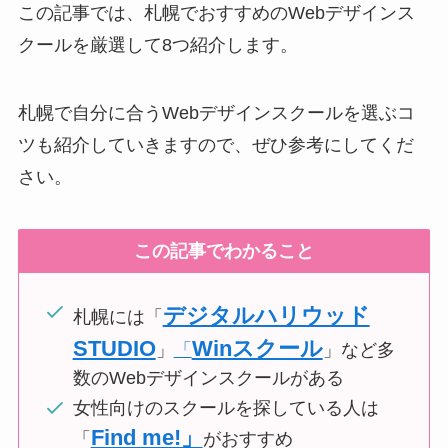
この記事では、札幌でおすすめのWebデザインス
クールを厳選して8つ紹介します。
札幌で自分に合うWebデザインスクールを選ぶコ
ツも紹介していきますので、ぜひ参考にしてくだ
さい。
この記事でわかること
デジタルハリウッド
札幌には「
STUDIO
Winスクール
」
「
」など多
数のWebデザインスクールがある
女性向けのスクールを探している人は
Find me!」
「
がおすすめ