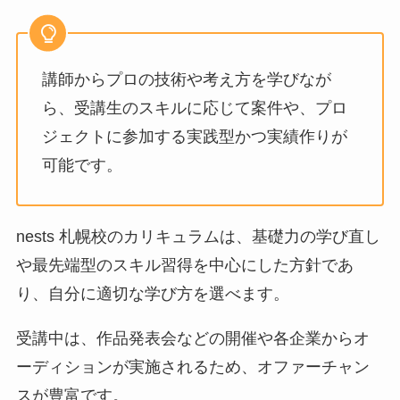
講師からプロの技術や考え方を学びなが
ら、受講生のスキルに応じて案件や、プロ
ジェクトに参加する実践型かつ実績作りが
可能です。
nests 札幌校のカリキュラムは、基礎力の学び直し
や最先端型のスキル習得を中心にした方針であ
り、自分に適切な学び方を選べます。
受講中は、作品発表会などの開催や各企業からオ
ーディションが実施されるため、オファーチャン
スが豊富です。