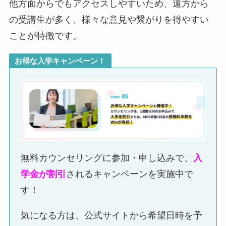
他方面からでもアクセスしやすいため、遠方から
の受講生が多く、様々な意見や繋がりを得やすい
ことが特徴です。
お得な入学キャンペーン！
無料カウンセリングに参加・申し込みで、
入
学金が割引
されるキャンペーンを実施中で
す！
気になる方は、公式サイトから希望日時を予