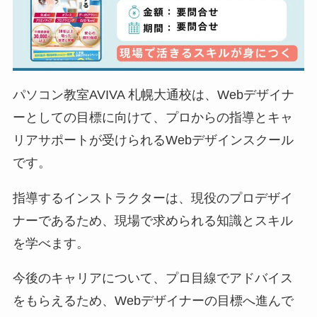
パソコン教室AVIVA 札幌大通校は、Webデザイナ
ーとしての目標に向けて、プロからの指導とキャ
リアサポートが受けられるWebデザインスクール
です。
指導するインストラクターは、現役のプロデザイ
ナーであるため、現場で求められる知識とスキル
を学べます。
今後のキャリアについて、プロ目線でアドバイス
をもらえるため、Webデザイナーの目標へ進んで