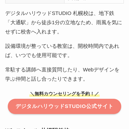
デジタルハリウッドSTUDIO 札幌校は、地下鉄
「大通駅」から徒歩1分の立地なため、雨風を気に
せずに校舎へ入れます。
設備環境が整っている教室は、開校時間内であれ
ば、いつでも使用可能です。
常駐する講師へ直接質問したり、Webデザインを
学ぶ仲間と話し合ったりできます。
＼無料カウンセリングを予約！／
デジタルハリウッドSTUDIO公式サイト