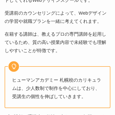
トしてくれるWebデザインスクールです。
受講前のカウンセリングによって、Webデザイン
の学習や就職プランを一緒に考えてくれます。
在籍する講師は、教えるプロの専門講師を起用し
ているため、質の高い授業内容で未経験でも理解
しやすいことが特徴です。
ヒューマンアカデミー 札幌校のカリキュラ
ムは、少人数制で制作を中心にしており、
受講生の個性を伸ばしていきます。