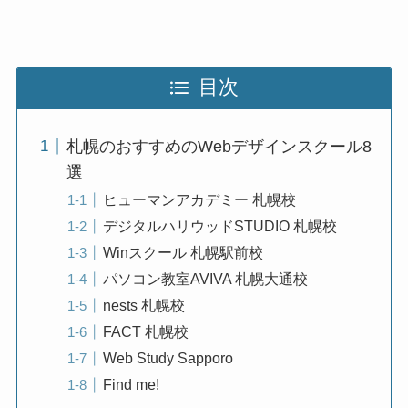
目次
札幌のおすすめのWebデザインスクール8
選
ヒューマンアカデミー 札幌校
デジタルハリウッドSTUDIO 札幌校
Winスクール 札幌駅前校
パソコン教室AVIVA 札幌大通校
nests 札幌校
FACT 札幌校
Web Study Sapporo
Find me!