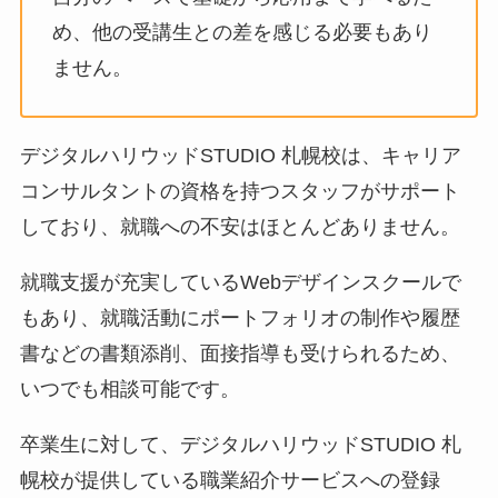
め、他の受講生との差を感じる必要もあり
ません。
デジタルハリウッドSTUDIO 札幌校は、キャリア
コンサルタントの資格を持つスタッフがサポート
しており、就職への不安はほとんどありません。
就職支援が充実しているWebデザインスクールで
もあり、就職活動にポートフォリオの制作や履歴
書などの書類添削、面接指導も受けられるため、
いつでも相談可能です。
卒業生に対して、デジタルハリウッドSTUDIO 札
幌校が提供している職業紹介サービスへの登録