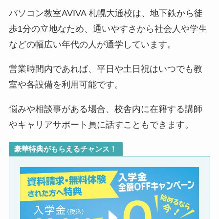
パソコン教室AVIVA 札幌大通校は、地下鉄から徒
歩1分の立地なため、通いやすさから社会人や学生
などの幅広い年代の人が通学しています。
営業時間内であれば、平日や土日祝はいつでも教
室や各設備を利用可能です。
悩みや相談事がある場合、校舎内に在籍する講師
やキャリアサポート員に話すこともできます。
豪華特典がもらえるチャンス！