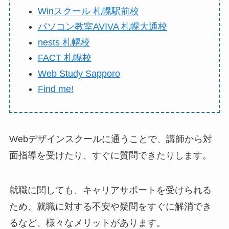
Winスクール 札幌駅前校
パソコン教室AVIVA 札幌大通校
nests 札幌校
FACT 札幌校
Web Study Sapporo
Find me!
Webデザインスクールに通うことで、講師から対
面指導を受けたり、すぐに質問できたりします。
就職に関しても、キャリアサポートを受けられる
ため、就職に対する不安や疑問をすぐに解消でき
るなど、様々なメリットがあります。