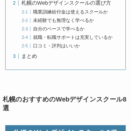
札幌のWebデザインスクールの選び方
職業訓練給付金は使えるスクールか
未経験でも無理なく学べるか
自分のペースで学べるか
就職・転職サポートは充実しているか
口コミ・評判はいいか
まとめ
札幌のおすすめのWebデザインスクール8
選