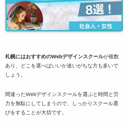
札幌にはおすすめのWebデザインスクール
が複数
あり、どこを選べばいいか迷いがちな方も多いで
しょう。
間違ったWebデザインスクールを選ぶと時間と労
力を無駄にしてしまうので、しっかりスクール選
びをすることが大切です。