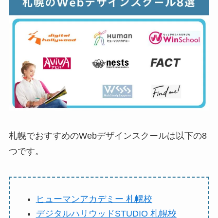
札幌でおすすめのWebデザインスクールは以下の8
つです。
ヒューマンアカデミー 札幌校
デジタルハリウッドSTUDIO 札幌校