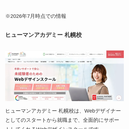
※2026年7月時点での情報
ヒューマンアカデミー 札幌校
ヒューマンアカデミー 札幌校は、Webデザイナー
としてのスタートから就職まで、全面的にサポー