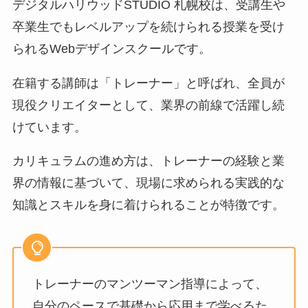
デジタルハリウッドSTUDIO 札幌校は、受講生や
卒業生でもレベルアップを続けられる授業を受け
られるWebデザインスクールです。
在籍する講師は「トレーナー」と呼ばれ、全員が
現役クリエイターとして、業界の前線で活躍し続
けています。
カリキュラムの進め方は、トレーナーの経験と業
界の情報に基づいて、現場に求められる実践的な
知識とスキルを身に着けられることが特徴です。
トレーナーのマンツーマン指導によって、
自分のペースで基礎から応用まで学べるた