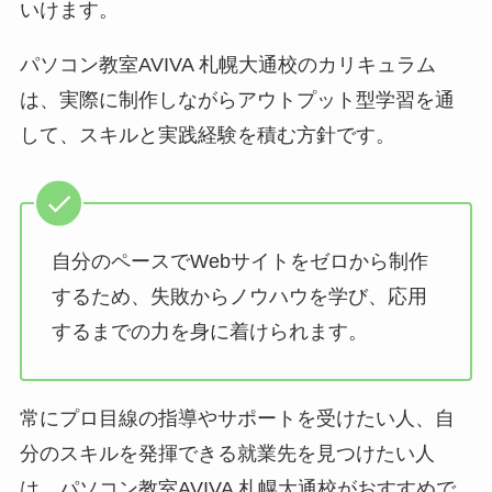
いけます。
パソコン教室AVIVA 札幌大通校のカリキュラム
は、実際に制作しながらアウトプット型学習を通
して、スキルと実践経験を積む方針です。
自分のペースでWebサイトをゼロから制作
するため、失敗からノウハウを学び、応用
するまでの力を身に着けられます。
常にプロ目線の指導やサポートを受けたい人、自
分のスキルを発揮できる就業先を見つけたい人
は、パソコン教室AVIVA 札幌大通校がおすすめで