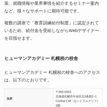
策、就職情報や業界事情を紹介するセミナー案内
など、様々なサポートに期待可能です。
複数の講座で「教育訓練給付制度」に認定されて
いるため、給付金を受給しながらWebデザイナー
を目指せます。
ヒューマンアカデミー 札幌校の校舎
ヒューマンアカデミー 札幌校の校舎へのアクセス
は、以下のとおりです。
〒060-0003
北海道札幌市中央区北3条西2−1
住所
Central Cliff（セントラルクリフ）
5階