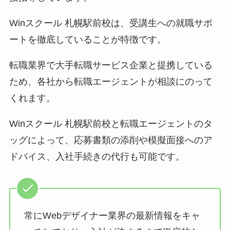
Winスクール 札幌駅前校は、受講生への就職サポ
ートを徹底していることが特徴です。
転職業界で大手転職サービス企業と提携している
ため、各社から転職エージェントが相談にのって
くれます。
Winスクール 札幌駅前校と転職エージェントのタ
ッグによって、応募書類の添削や模擬面接へのア
ドバイス、入社手続きの代行も可能です。
常にWebデザイナー業界の最新情報をキャ