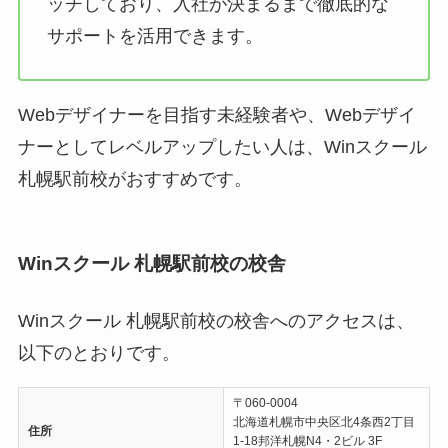
ッチしており、入社が決まるまで徹底的な
サポートを活用できます。
Webデザイナーを目指す未経験者や、Webデザイ
ナーとしてレベルアップしたい人は、Winスクール
札幌駅前校がおすすめです。
Winスクール 札幌駅前校の校舎
Winスクール 札幌駅前校の校舎へのアクセスは、
以下のとおりです。
〒060-0004
北海道札幌市中央区北4条西2丁目
住所
1-18邦洋札幌N4・2ビル 3F