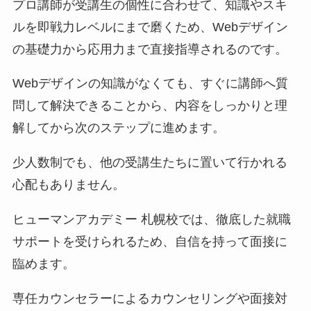
プロ講師が受講生の個性に合わせて、知識やスキ
ルを即戦力レベルにまで磨くため、Webデザイン
の基礎力から応用力まで直接指導されるのです。
Webデザインの知識がなくても、すぐに講師へ質
問して解決できることから、内容をしっかりと理
解してから次のステップに進めます。
少人数制でも、他の受講生たちに置いて行かれる
心配もありません。
ヒューマンアカデミー 札幌校では、徹底した就職
サポートを受けられるため、自信を持って面接に
臨めます。
専任カウンセラーによるカウンセリングや面接対