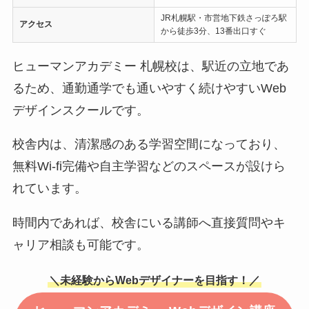
JR札幌駅・市営地下鉄さっぽろ駅
アクセス
から徒歩3分、13番出口すぐ
ヒューマンアカデミー 札幌校は、駅近の立地であ
るため、通勤通学でも通いやすく続けやすいWeb
デザインスクールです。
校舎内は、清潔感のある学習空間になっており、
無料Wi-fi完備や自主学習などのスペースが設けら
れています。
時間内であれば、校舎にいる講師へ直接質問やキ
ャリア相談も可能です。
＼未経験からWebデザイナーを目指す！／