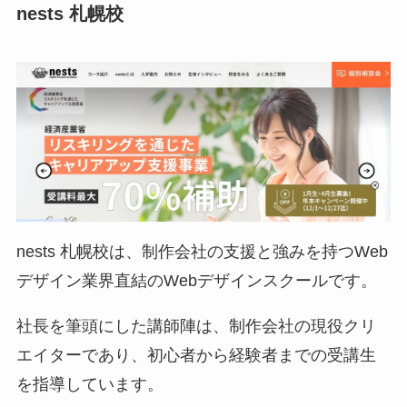
nests 札幌校
nests 札幌校は、制作会社の支援と強みを持つWeb
デザイン業界直結のWebデザインスクールです。
社長を筆頭にした講師陣は、制作会社の現役クリ
エイターであり、初心者から経験者までの受講生
を指導しています。