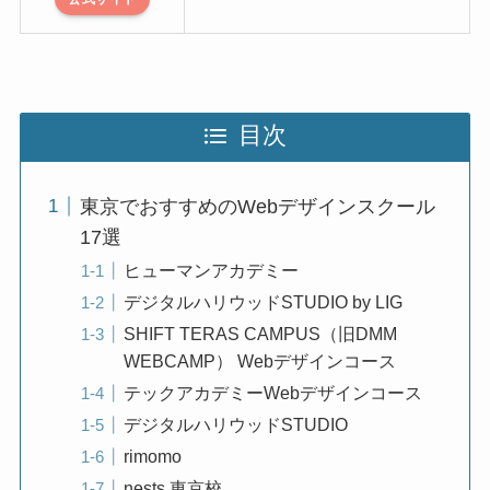
目次
東京でおすすめのWebデザインスクール
17選
ヒューマンアカデミー
デジタルハリウッドSTUDIO by LIG
SHIFT TERAS CAMPUS（旧DMM
WEBCAMP） Webデザインコース
テックアカデミーWebデザインコース
デジタルハリウッドSTUDIO
rimomo
nests 東京校