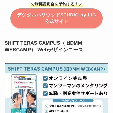
＼無料説明会を予約する！／
デジタルハリウッドSTUDIO by LIG
公式サイト
SHIFT TERAS CAMPUS（旧DMM
WEBCAMP） Webデザインコース