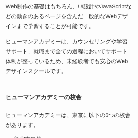
Web制作の基礎はもちろん、UI設計やJavaScriptな
どの動きのあるページを含んだ一般的なWebデザ
インまで学習することが可能です。
ヒューマンアカデミーは、カウンセリングや学習
サポート、就職まで全ての過程においてサポート
体制が整っているため、未経験者でも安心のWeb
デザインスクールです。
ヒューマンアカデミーの校舎
ヒューマンアカデミーは、東京に以下の6つの校舎
があります。