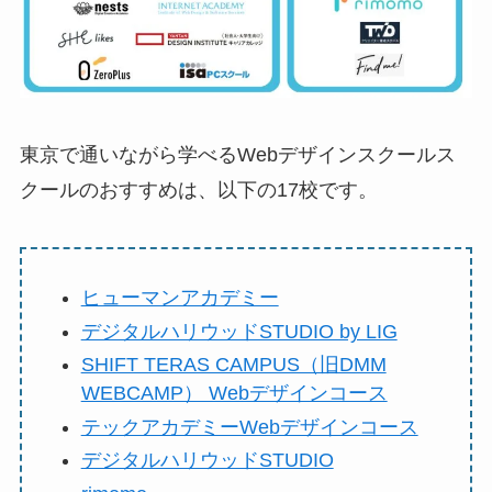
東京で通いながら学べるWebデザインスクールス
クールのおすすめは、以下の17校です。
ヒューマンアカデミー
デジタルハリウッドSTUDIO by LIG
SHIFT TERAS CAMPUS（旧DMM
WEBCAMP） Webデザインコース
テックアカデミーWebデザインコース
デジタルハリウッドSTUDIO