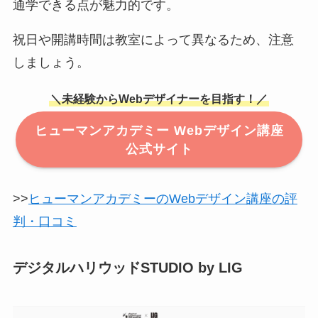
通学できる点が魅力的です。
祝日や開講時間は教室によって異なるため、注意
しましょう。
＼未経験からWebデザイナーを目指す！／
ヒューマンアカデミー Webデザイン講座
公式サイト
>>
ヒューマンアカデミーのWebデザイン講座の評
判・口コミ
デジタルハリウッドSTUDIO by LIG