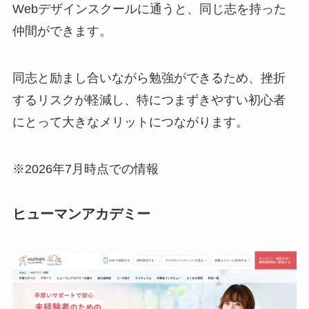
Webデザインスクールに通うと、同じ志を持った
仲間ができます。
同志と励まし合いながら勉強ができるため、挫折
するリスクが軽減し、特につまずきやすい初心者
にとって大きなメリットにつながります。
※2026年7月時点での情報
ヒューマンアカデミー