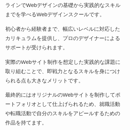
ラインでWebデザインの基礎から実践的なスキル
までを学べるWebデザインスクールです。
初心者から経験者まで、幅広いレベルに対応した
カリキュラムを提供し、プロのデザイナーによる
サポートが受けられます。
実際のWebサイト制作を想定した実践的な課題に
取り組むことで、即戦力となるスキルを身につけ
られる点も大きなメリットです。
最終的にはオリジナルのWebサイトを制作してポ
ートフォリオとして仕上げられるため、就職活動
や転職活動で自分のスキルをアピールするための
作品を持てます。