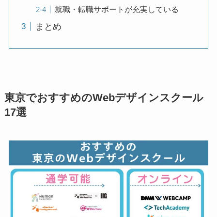
就職・転職サポートが充実している
まとめ
東京でおすすめのWebデザインスクール
17選