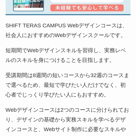
SHIFT TERAS CAMPUS Webデザインコースは、
社会人におすすめのWebデザインスクールです。
短期間でWebデザインスキルを習得し、実務レベ
ルのスキルを身につけることを目指します。
受講期間は8週間の短いコースから32週のコースま
で選べるため、最短で学びたい人だけでなく、初
心者でじっくり学びたい人にもおすすめ。
Webデザインコースは2つのコースに分けられてお
り、デザインの基礎から実務スキルを学べるデザ
インコースと、Webサイト制作に必要なスキルや