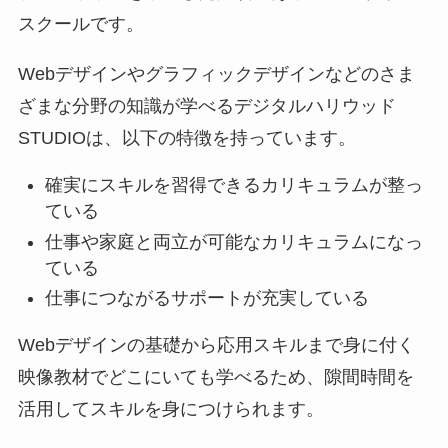
スクールです。
Webデザインやグラフィックデザインなどのさま
ざまな分野の知識が学べるデジタルハリウッド
STUDIOは、以下の特徴を持っています。
確実にスキルを習得できるカリキュラムが整っ
ている
仕事や家庭と両立が可能なカリキュラムになっ
ている
仕事につながるサポートが充実している
Webデザインの基礎から応用スキルまで身に付く
映像教材でどこにいても学べるため、隙間時間を
活用してスキルを身につけられます。