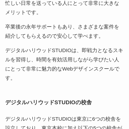
忙しい日常を送っている人にとって非常に大きな
メリットです。
卒業後の永年サポートもあり、さまざまな案件を
紹介してもらえるので安心して学べます。
デジタルハリウッドSTUDIOは、即戦力となるスキ
ルを習得し、時間を有効活用しながら学びたい人
にとって非常に魅力的なWebデザインスクールで
す。
デジタルハリウッドSTUDIOの校舎
デジタルハリウッドSTUDIOは東京に6つの校舎を
設立しており、東京本校に加え以下の5つの校舎が