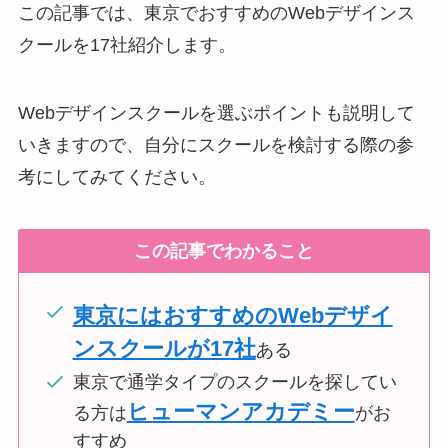
この記事では、東京でおすすめのWebデザインス
クールを17社紹介します。
Webデザインスクールを選ぶポイントも説明して
いきますので、自分にスクールを検討する際の参
考にしてみてください。
この記事でわかること
東京にはおすすめのWebデザイ
ンスクールが17社
ある
東京で通学タイプのスクールを探してい
ヒューマンアカデミー
る方は
がお
すすめ