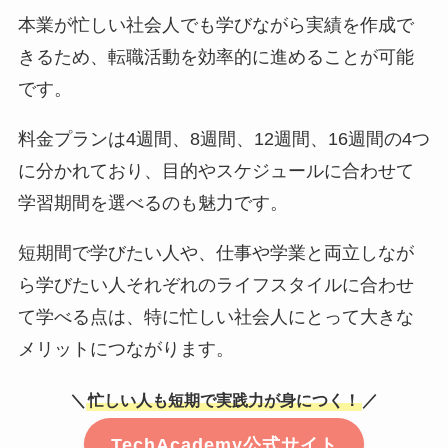
本業が忙しい社会人でも学びながら実績を作成で
きるため、転職活動を効率的に進めることが可能
です。
料金プランは4週間、8週間、12週間、16週間の4つ
に分かれており、目的やスケジュールに合わせて
学習期間を選べるのも魅力です。
短期間で学びたい人や、仕事や学業と両立しなが
ら学びたい人それぞれのライフスタイルに合わせ
て学べる点は、特に忙しい社会人にとって大きな
メリットにつながります。
＼
忙しい人も短期で実践力が身につく！
／
TechAcademy公式サイト