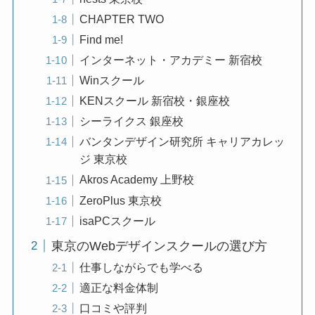
CHAPTER TWO
Find me!
インターネット・アカデミー 新宿校
Winスクール
KENスクール 新宿校・銀座校
シーライクス 銀座校
バンタンデザイン研究所 キャリアカレッ
ジ 東京校
Akros Academy 上野校
ZeroPlus 東京校
isaPCスクール
東京のWebデザインスクールの選び方
仕事しながらでも学べる
適正な料金体制
口コミや評判