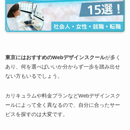
東京にはおすすめのWebデザインスクール
が多く
あり、何を選べばいいか分からず一歩を踏み出せ
ない方もいるでしょう。
カリキュラムや料金プランなどWebデザインスク
ールによって全く異なるので、自分に合ったサー
ビスを探すのは大変です。