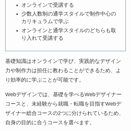
オンラインで受講する
少数人数制の通学スタイルで制作中心の
カリキュラムで学ぶ
オンラインと通学スタイルのどちらも取
り入れて受講する
基礎知識はオンラインで学び、実践的なデザイン
力や制作力は担任に教わることができるため、よ
り効率的に学ぶことが可能です。
Webデザインでは、基礎を学べるWebデザイナー
コースと、未経験から就職・転職を目指すWebデ
ザイナー総合コースの2つに分けられているため、
自身の目的に合うコースを選べます。