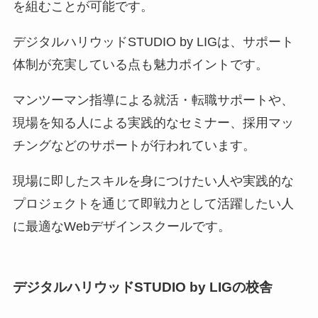
を組むことが可能です。
デジタルハリウッドSTUDIO by LIGは、サポート
体制が充実している点も魅力ポイントです。
マンツーマン指導による就活・転職サポートや、
現場を知る人による実践的なセミナー、採用マッ
チングなどのサポートが行われています。
現場に即したスキルを身につけたい人や実践的な
プロジェクトを通じて即戦力として活躍したい人
に最適なWebデザインスクールです。
デジタルハリウッドSTUDIO by LIGの校舎