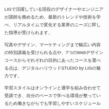
LIGで活躍している現役のデザイナーやエンジニア
が講師を務めるため、最新のトレンドや技術を学
べ、リアルタイムで変化する業界のニーズに即し
た指導が受けられます。
写真やデザイン、マーケティングまで幅広い内容
の特別講義を受けられる点や、7つのWebデザイン
コースからそれぞれの目的にあったコースを選べ
る点は、デジタルハリウッドSTUDIO by LIGの魅
力です。
学習スタイルはオンラインと通学を組み合わせて
受講でき、自分のペースで学べる環境が整ってい
るため働きながらでも学習しやすいスケジュール