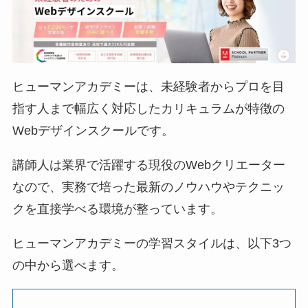
ヒューマンアカデミーは、未経験者からプロを目
指す人まで幅広く対応したカリキュラムが特徴の
Webデザインスクールです。
講師人は業界で活躍する現役のWebクリエーター
なので、実務で培った最新のノウハウやテクニッ
クを直接学べる環境が整っています。
ヒューマンアカデミーの学習スタイルは、以下3つ
の中から選べます。