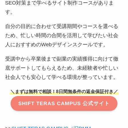
SEO対策まで学べるサイト制作コースがありま
す。
自分の目的に合わせて受講期間やコースを選べる
ため、忙しい時間の合間を活用して学びたい社会
人におすすめのWebデザインスクールです。
受講中から卒業後まで副業の実績獲得に向けて徹
底サポートしてもらえるため、未経験者や忙しい
社会人でも安心して学べる環境が整っています。
＼まずは無料で相談！8日間無条件の返金保証付き／
SHIFT TERAS CAMPUS 公式サイト