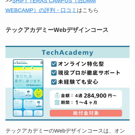
>>
SHIFT TERAS CAMPUS（旧DMM
WEBCAMP）の評判・口コミ
はこちら
テックアカデミーWebデザインコース
テックアカデミーのWebデザインコースは、オン