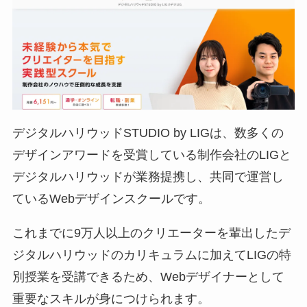
デジタルハリウッドSTUDIO by LIGは、数多くの
デザインアワードを受賞している制作会社のLIGと
デジタルハリウッドが業務提携し、共同で運営し
ているWebデザインスクールです。
これまでに9万人以上のクリエーターを輩出したデ
ジタルハリウッドのカリキュラムに加えてLIGの特
別授業を受講できるため、Webデザイナーとして
重要なスキルが身につけられます。