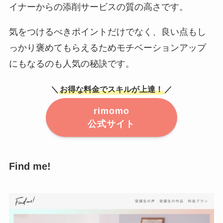
イナーからの添削サービスの質の高さです。
気をつけるべきポイントだけでなく、良い点もし
っかり褒めてもらえるためモチベーションアップ
にもなるのも人気の秘訣です。
＼
お得な料金でスキルが上達！
／
rimomo
公式サイト
Find me!