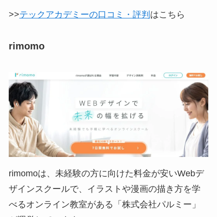
>>
テックアカデミーの口コミ・評判
はこちら
rimomo
rimomoは、未経験の方に向けた料金が安いWebデ
ザインスクールで、イラストや漫画の描き方を学
べるオンライン教室がある「株式会社パルミー」