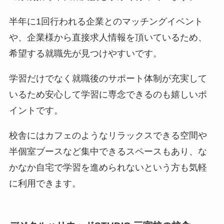
半年に1回行われる企業とのマッチングイベント
や、企業様から直接求人情報を頂いているため、
希望する就職先が見つけやすいです。
学習だけでなく就職後のサポート体制が充実して
いるため安心して学習に専念できるのも嬉しいポ
イントです。
校舎にはカフェのようなリラックスできる空間や
半個室ブースなど集中できるスペースもあり、な
かなか自宅で学習を進められないという方も気軽
に利用できます。