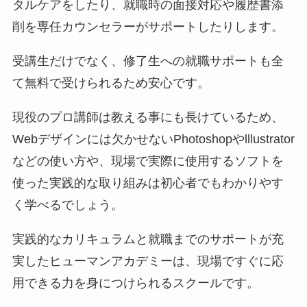
タルケアをしたり、就職時の面接対応や履歴書添
削を専任カウンセラーがサポートしたりします。
受講生だけでなく、修了生への就職サポートも全
て無料で受けられるため安心です。
現役のプロ講師は教える事にも長けているため、
Webデザインには欠かせないPhotoshopやlllustrator
などの使い方や、現場で実際に使用するソフトを
使った実践的な取り組みは初心者でもわかりやす
く学べるでしょう。
実践的なカリキュラムと就職までのサポートが充
実したヒューマンアカデミーは、現場ですぐに応
用できる力を身につけられるスクールです。