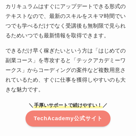
カリキュラムはすぐにアップデートできる形式の
テキストなので、最新のスキルをスキマ時間でい
つでも学べるだけでなく受講後も無制限で見られ
るためいつでも最新情報を取得できます。
できるだけ早く稼ぎたいという方は「はじめての
副業コース」を専攻すると「テックアカデミーワ
ークス」からコーディングの案件など複数用意さ
れているため、すぐに仕事を獲得しやすいのも大
きな魅力です。
＼
手厚いサポートで続けやすい！
／
TechAcademy公式サイト