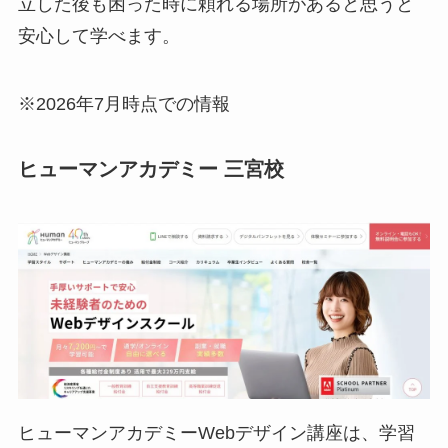
立した後も困った時に頼れる場所があると思うと
安心して学べます。
※2026年7月時点での情報
ヒューマンアカデミー 三宮校
ヒューマンアカデミーWebデザイン講座は、学習