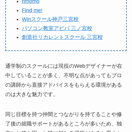
rimomo
Find me!
Winスクール神戸三宮校
パソコン教室アビバ 三ノ宮校
創造社リカレントスクール 三宮校
通学制のスクールには現役のWebデザイナーが在
中していることが多く、不明な点があってもプロ
の講師から直接アドバイスをもらえる環境がある
のは大きな魅力です。
同じ目標を持つ仲間とつながりを持てることや修
了後の就職サポートがあるところが多いため、独