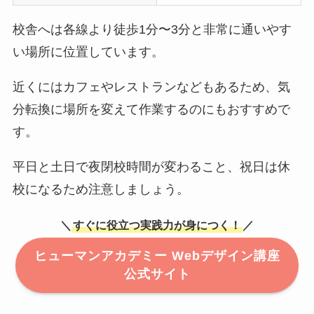
校舎へは各線より徒歩1分〜3分と非常に通いやす
い場所に位置しています。
近くにはカフェやレストランなどもあるため、気
分転換に場所を変えて作業するのにもおすすめで
す。
平日と土日で夜閉校時間が変わること、祝日は休
校になるため注意しましょう。
＼
すぐに役立つ実践力が身につく！
／
ヒューマンアカデミー Webデザイン講座
公式サイト