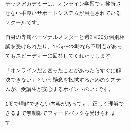
テックアカデミーは、オンライン学習でも挫折さ
せない手厚いサポートシステムが用意されている
スクールです。
自身の専属パーソナルメンターと週2回30分個別相
談を受けられたり、15時〜23時なら不明点があっ
てもスピーディーに回答してくれたりします。
「オンラインだと困ったことがあったらすぐに解
決できない」という懸念を払拭するためのシステ
ムが、受講生が安心するポイントの1つです。
1度で理解できない内容があっても、正しく理解で
きるまで無制限でフィードバックを受けられま
す。