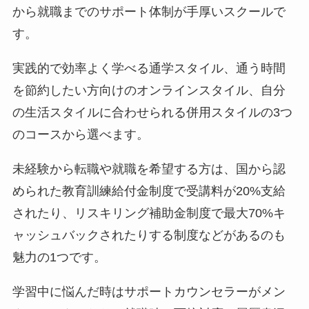
から就職までのサポート体制が手厚いスクールで
す。
実践的で効率よく学べる通学スタイル、通う時間
を節約したい方向けのオンラインスタイル、自分
の生活スタイルに合わせられる併用スタイルの3つ
のコースから選べます。
未経験から転職や就職を希望する方は、国から認
められた教育訓練給付金制度で受講料が20%支給
されたり、リスキリング補助金制度で最大70%キ
ャッシュバックされたりする制度などがあるのも
魅力の1つです。
学習中に悩んだ時はサポートカウンセラーがメン