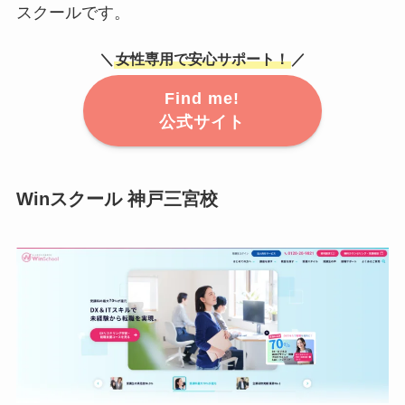
スクールです。
＼
女性専用で安心サポート！
／
Find me!
公式サイト
Winスクール 神戸三宮校