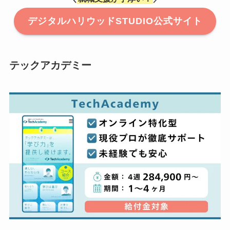
デジタルハリウッドSTUDIO公式サイト
テックアカデミー