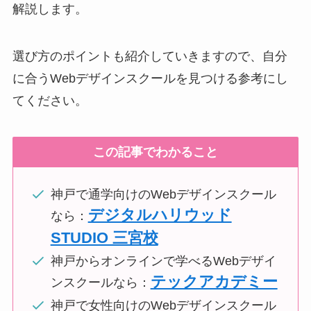
解説します。
選び方のポイントも紹介していきますので、自分
に合うWebデザインスクールを見つける参考にし
てください。
この記事でわかること
神戸で通学向けのWebデザインスクール
デジタルハリウッド
なら：
STUDIO 三宮校
神戸からオンラインで学べるWebデザイ
テックアカデミー
ンスクールなら：
神戸で女性向けのWebデザインスクール