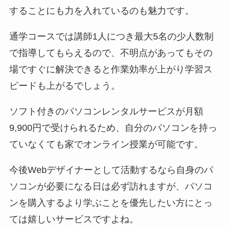
することにも力を入れているのも魅力です。
通学コースでは講師1人につき最大5名の少人数制
で指導してもらえるので、不明点があってもその
場ですぐに解決できると作業効率が上がり学習ス
ピードも上がるでしょう。
ソフト付きのパソコンレンタルサービスが月額
9,900円で受けられるため、自分のパソコンを持っ
ていなくても家でオンライン授業が可能です。
今後Webデザイナーとして活動するなら自身のパ
ソコンが必要になる日は必ず訪れますが、パソコ
ンを購入するより学ぶことを優先したい方にとっ
ては嬉しいサービスですよね。