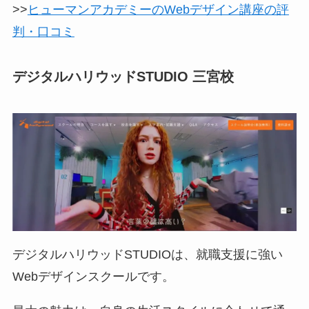
>>
ヒューマンアカデミーのWebデザイン講座の評
判・口コミ
デジタルハリウッドSTUDIO 三宮校
デジタルハリウッドSTUDIOは、就職支援に強い
Webデザインスクールです。