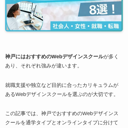
神戸にはおすすめのWebデザインスクール
が多く
あり、それぞれ強みが違います。
就職支援や独立など目的に合ったカリキュラムが
あるWebデザインスクールを選ぶのが大切です。
この記事では、神戸でおすすめのWebデザインス
クールを通学タイプとオンラインタイプに分けて