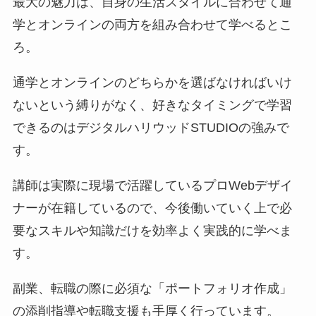
最大の魅力は、自身の生活スタイルに合わせて通
学とオンラインの両方を組み合わせて学べるとこ
ろ。
通学とオンラインのどちらかを選ばなければいけ
ないという縛りがなく、好きなタイミングで学習
できるのはデジタルハリウッドSTUDIOの強みで
す。
講師は実際に現場で活躍しているプロWebデザイ
ナーが在籍しているので、今後働いていく上で必
要なスキルや知識だけを効率よく実践的に学べま
す。
副業、転職の際に必須な「ポートフォリオ作成」
の添削指導や転職支援も手厚く行っています。