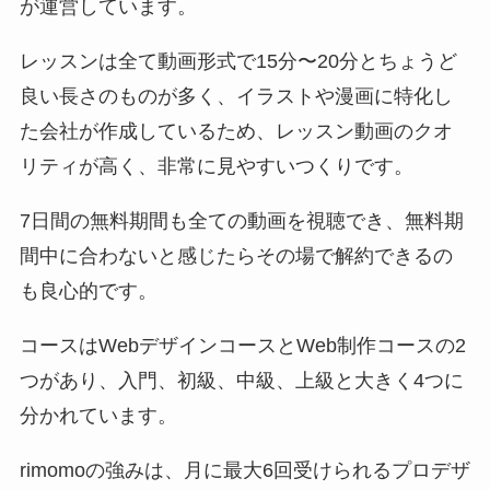
が運営しています。
レッスンは全て動画形式で15分〜20分とちょうど
良い長さのものが多く、イラストや漫画に特化し
た会社が作成しているため、レッスン動画のクオ
リティが高く、非常に見やすいつくりです。
7日間の無料期間も全ての動画を視聴でき、無料期
間中に合わないと感じたらその場で解約できるの
も良心的です。
コースはWebデザインコースとWeb制作コースの2
つがあり、入門、初級、中級、上級と大きく4つに
分かれています。
rimomoの強みは、月に最大6回受けられるプロデザ