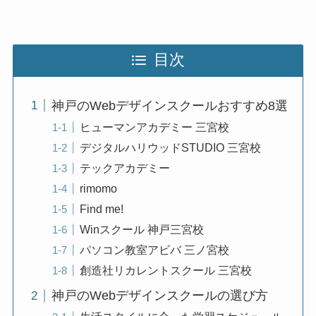
目次
神戸のWebデザインスクールおすすめ8選
ヒューマンアカデミー 三宮校
デジタルハリウッドSTUDIO 三宮校
テックアカデミー
rimomo
Find me!
Winスクール 神戸三宮校
パソコン教室アビバ 三ノ宮校
創造社リカレントスクール 三宮校
神戸のWebデザインスクールの選び方