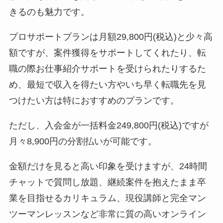
きるのも魅力です。
プロサポートプランは月額29,800円(税込)と少々高
額ですが、案件獲得をサポートしてくれたり、転
職の際お仕事紹介サポートを受けられたりするた
め、最短で収入を得たい方やいち早く転職先を見
つけたい方は特におすすめのプランです。
ただし、入会金が一括料金249,800円(税込)ですが
月々8,900円の分割払いが可能です。
金額だけを見ると高い印象を受けますが、24時間
チャットで質問し放題、継続案件を抱えたまま卒
業を目指せるカリキュラム、現役講師と完全マン
ツーマンレッスンなど非常に質の高いオンライン