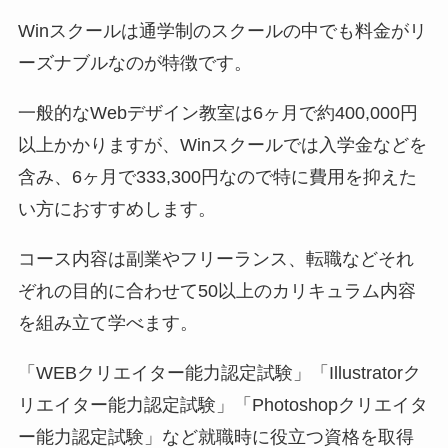
Winスクールは通学制のスクールの中でも料金がリ
ーズナブルなのが特徴です。
一般的なWebデザイン教室は6ヶ月で約400,000円
以上かかりますが、Winスクールでは入学金などを
含み、6ヶ月で333,300円なので特に費用を抑えた
い方におすすめします。
コース内容は副業やフリーランス、転職などそれ
ぞれの目的に合わせて50以上のカリキュラム内容
を組み立て学べます。
「WEBクリエイター能力認定試験」「Illustratorク
リエイター能力認定試験」「Photoshopクリエイタ
ー能力認定試験」など就職時に役立つ資格を取得