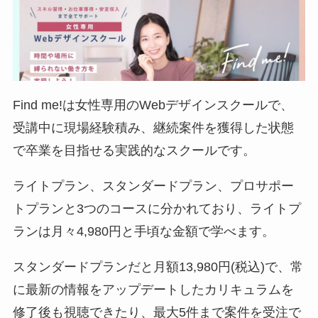
Find me!は女性専用のWebデザインスクールで、
受講中に現場経験積み、継続案件を獲得した状態
で卒業を目指せる実践的なスクールです。
ライトプラン、スタンダードプラン、プロサポー
トプランと3つのコースに分かれており、ライトプ
ランは月々4,980円と手頃な金額で学べます。
スタンダードプランだと月額13,980円(税込)で、常
に最新の情報をアップデートしたカリキュラムを
修了後も視聴できたり、最大5件まで案件を受注で