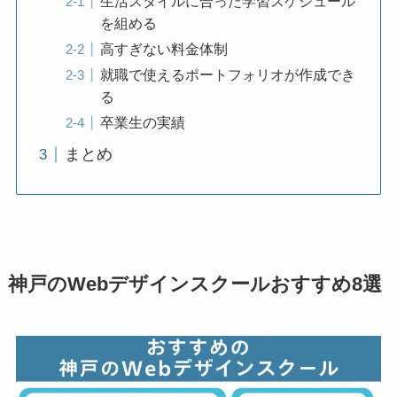
生活スタイルに合った学習スケジュール
を組める
高すぎない料金体制
就職で使えるポートフォリオが作成でき
る
卒業生の実績
まとめ
神戸のWebデザインスクールおすすめ8選