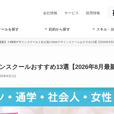
会社情報
サービス
採用情報
クールを探す
目的から探す
スキル・分
最新】
WEBデザインスクール
名古屋のWebデザインスクールおすすめ13選【2026年8
ンスクールおすすめ13選【2026年8月最
026年8月1日