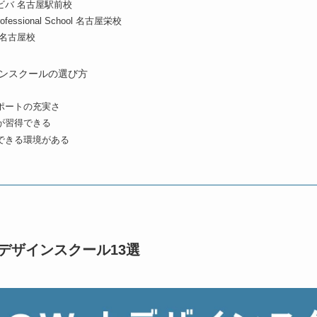
ビバ 名古屋駅前校
Professional School 名古屋栄校
ol 名古屋校
インスクールの選び方
ポートの充実さ
が習得できる
できる環境がある
デザインスクール13選